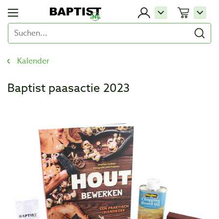
Kalender
Baptist paasactie 2023