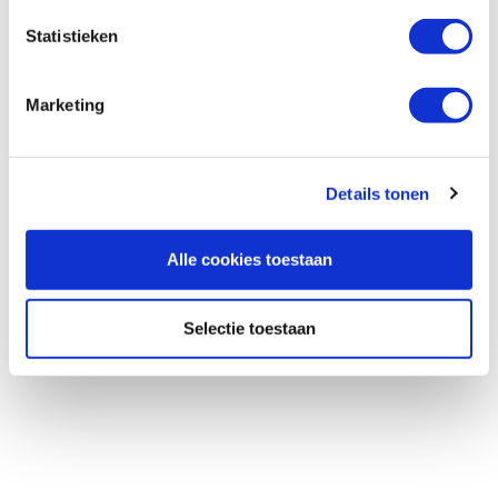
Statistieken
Marketing
Details tonen
Alle cookies toestaan
Selectie toestaan