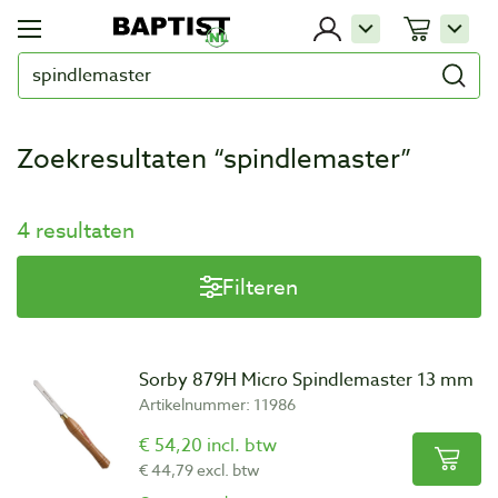
Zoekresultaten “spindlemaster”
4 resultaten
Filteren
Sorby 879H Micro Spindlemaster 13 mm
Artikelnummer: 11986
€ 54,20 incl. btw
€ 44,79 excl. btw