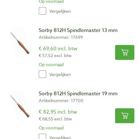
Op voorraad
Vergelijken
Sorby 812H Spindlemaster 13 mm
Artikelnummer: 17699
€ 69,60 incl. btw
€ 57,52 excl. btw
Op voorraad
Vergelijken
Sorby 812H Spindlemaster 19 mm
Artikelnummer: 17700
€ 82,95 incl. btw
€ 68,55 excl. btw
Op voorraad
Vergelijken