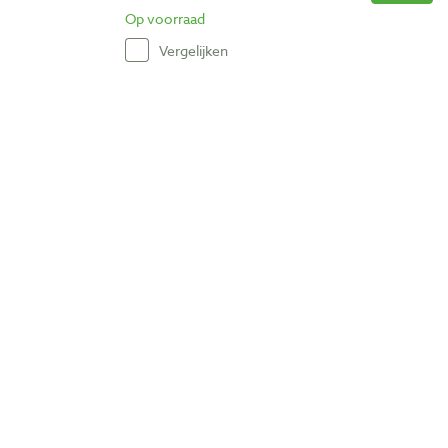
Op voorraad
Vergelijken