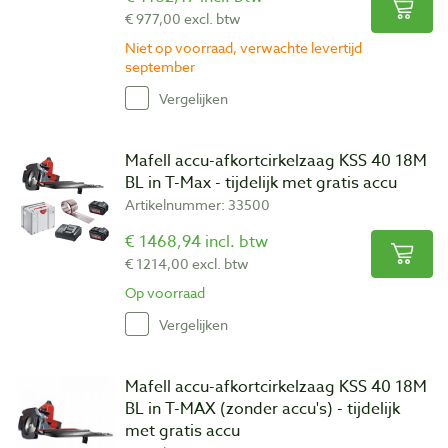
€ 977,00 excl. btw
Niet op voorraad, verwachte levertijd
september
Vergelijken
Mafell accu-afkortcirkelzaag KSS 40 18M
BL in T-Max - tijdelijk met gratis accu
Artikelnummer: 33500
€ 1468,94 incl. btw
€ 1214,00 excl. btw
Op voorraad
Vergelijken
Mafell accu-afkortcirkelzaag KSS 40 18M
BL in T-MAX (zonder accu's) - tijdelijk
met gratis accu