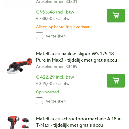
Artikelnummer: 33501
€ 953,48 incl. btw
€ 788,00 excl. btw
Alleen op bestelling leverbaar
Vergelijken
Mafell accu haakse slijper WS 125-18
Pure in Max3 - tijdelijk met gratis accu
Artikelnummer: 33489
€ 422,29 incl. btw
€ 349,00 excl. btw
Op voorraad
Vergelijken
Mafell accu schroefboormachine A 18 in
T-Max - tijdelijk met gratis accu