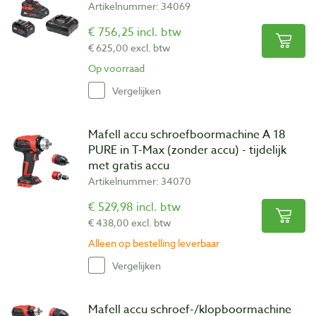
Artikelnummer: 34069
€ 756,25 incl. btw
€ 625,00 excl. btw
Op voorraad
Vergelijken
Mafell accu schroefboormachine A 18
PURE in T-Max (zonder accu) - tijdelijk
met gratis accu
Artikelnummer: 34070
€ 529,98 incl. btw
€ 438,00 excl. btw
Alleen op bestelling leverbaar
Vergelijken
Mafell accu schroef-/klopboormachine