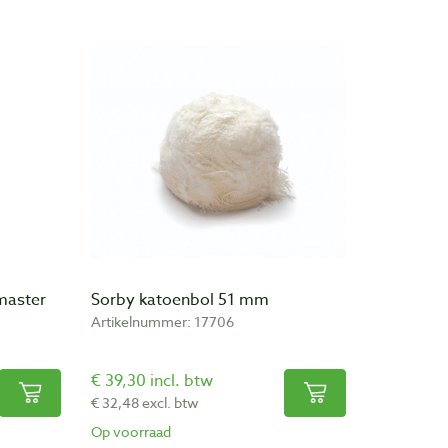
master
Sorby katoenbol 51 mm
Artikelnummer: 17706
€ 39,30 incl. btw
€ 32,48 excl. btw
Op voorraad