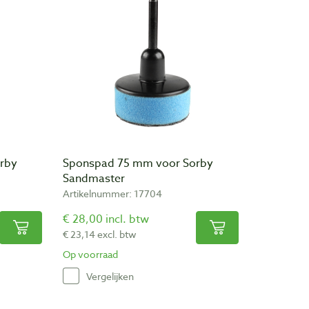
rby
Sponspad 75 mm voor Sorby
Sandmaster
Artikelnummer: 17704
€ 28,00 incl. btw
€ 23,14 excl. btw
Op voorraad
Vergelijken