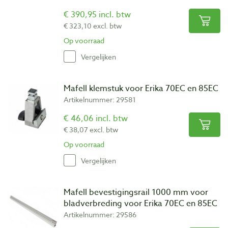
€ 390,95 incl. btw
€ 323,10 excl. btw
Op voorraad
Vergelijken
Mafell klemstuk voor Erika 70EC en 85EC
Artikelnummer: 29581
€ 46,06 incl. btw
€ 38,07 excl. btw
Op voorraad
Vergelijken
Mafell bevestigingsrail 1000 mm voor
bladverbreding voor Erika 70EC en 85EC
Artikelnummer: 29586