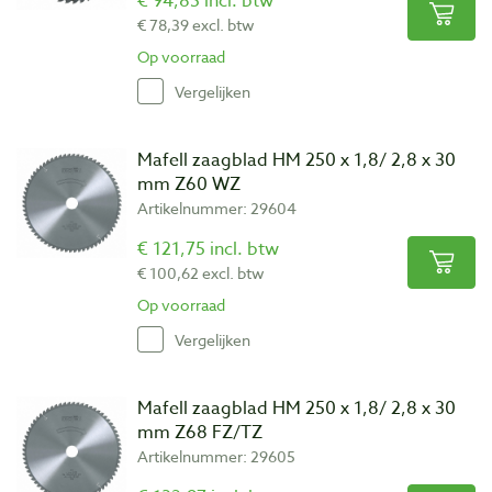
€ 94,85 incl. btw
€ 78,39 excl. btw
Op voorraad
Vergelijken
Mafell zaagblad HM 250 x 1,8/ 2,8 x 30
mm Z60 WZ
Artikelnummer: 29604
€ 121,75 incl. btw
€ 100,62 excl. btw
Op voorraad
Vergelijken
Mafell zaagblad HM 250 x 1,8/ 2,8 x 30
mm Z68 FZ/TZ
Artikelnummer: 29605