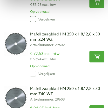
€ 53,28 excl. btw
Op voorraad
Vergelijken
Mafell zaagblad HM 250 x 1,8/ 2,8 x 30
mm Z24 WZ
Artikelnummer: 29602
€ 72,53 incl. btw
€ 59,94 excl. btw
Op voorraad
Vergelijken
Mafell zaagblad HM 250 x 1,8/ 2,8 x 30
mm Z40 WZ
Artikelnummer: 29603