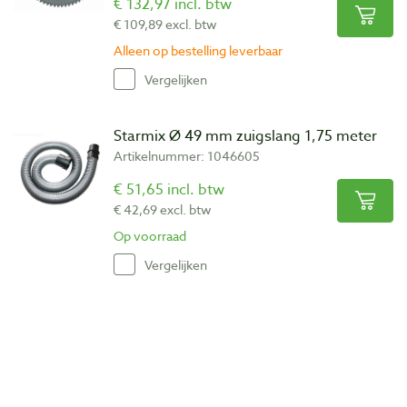
€ 132,97 incl. btw
€ 109,89 excl. btw
Alleen op bestelling leverbaar
Vergelijken
Starmix Ø 49 mm zuigslang 1,75 meter
Artikelnummer: 1046605
€ 51,65 incl. btw
€ 42,69 excl. btw
Op voorraad
Vergelijken