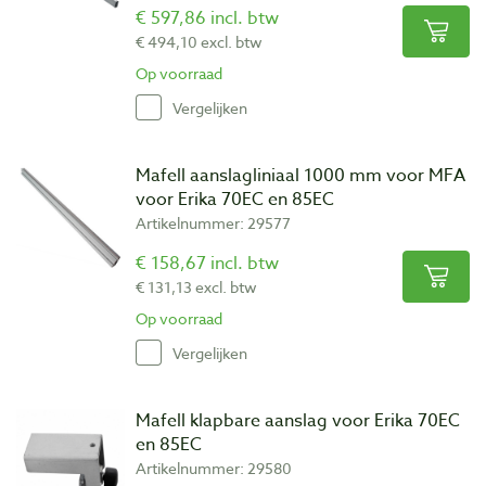
€ 597,86 incl. btw
€ 494,10 excl. btw
Op voorraad
Vergelijken
Mafell aanslagliniaal 1000 mm voor MFA
voor Erika 70EC en 85EC
Artikelnummer: 29577
€ 158,67 incl. btw
€ 131,13 excl. btw
Op voorraad
Vergelijken
Mafell klapbare aanslag voor Erika 70EC
en 85EC
Artikelnummer: 29580