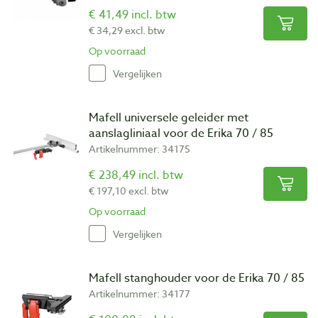
€ 41,49 incl. btw
€ 34,29 excl. btw
Op voorraad
Vergelijken
Mafell universele geleider met
aanslagliniaal voor de Erika 70 / 85
Artikelnummer: 34175
€ 238,49 incl. btw
€ 197,10 excl. btw
Op voorraad
Vergelijken
Mafell stanghouder voor de Erika 70 / 85
Artikelnummer: 34177