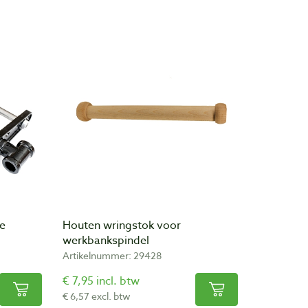
e
Houten wringstok voor
werkbankspindel
Artikelnummer: 29428
€ 7,95 incl. btw
€ 6,57 excl. btw