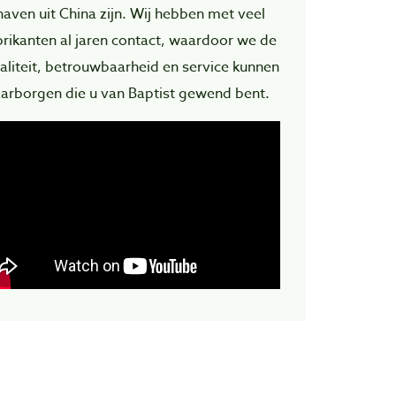
haven uit China zijn. Wij hebben met veel
brikanten al jaren contact, waardoor we de
aliteit, betrouwbaarheid en service kunnen
arborgen die u van Baptist gewend bent.