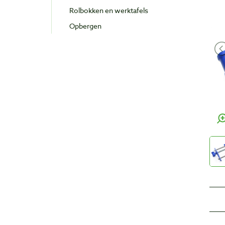
Rolbokken en werktafels
Opbergen