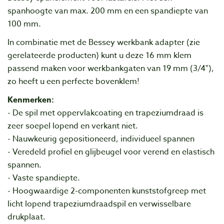
spanhoogte van max. 200 mm en een spandiepte van
100 mm.
In combinatie met de Bessey werkbank adapter (zie
gerelateerde producten) kunt u deze 16 mm klem
passend maken voor werkbankgaten van 19 mm (3/4"),
zo heeft u een perfecte bovenklem!
Kenmerken:
- De spil met oppervlakcoating en trapeziumdraad is
zeer soepel lopend en verkant niet.
- Nauwkeurig gepositioneerd, individueel spannen
- Veredeld profiel en glijbeugel voor verend en elastisch
spannen.
- Vaste spandiepte.
- Hoogwaardige 2-componenten kunststofgreep met
licht lopend trapeziumdraadspil en verwisselbare
drukplaat.