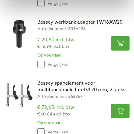
Vergelijken
Bessey werkbank adapter TW16AW20
Artikelnummer: 6076498
€ 20,50 incl. btw
€ 16,94 excl. btw
Op voorraad
Vergelijken
Bessey spanelement voor
multifunctionele tafel Ø 20 mm, 2 stuks
Artikelnummer: 263867
€ 72,65 incl. btw
€ 60,04 excl. btw
Op voorraad
Vergelijken