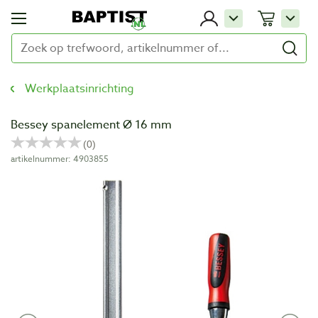
Werkplaatsinrichting
Bessey spanelement Ø 16 mm
artikelnummer: 4903855