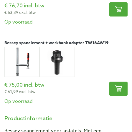
76,70 incl. btw
63,39 excl. btw
Op voorraad
Bessey spanelement + werkbank adapter TW16AW19
75,00 incl. btw
61,99 excl. btw
Op voorraad
Productinformatie
Bessey spanelement voor lastafels. Met een