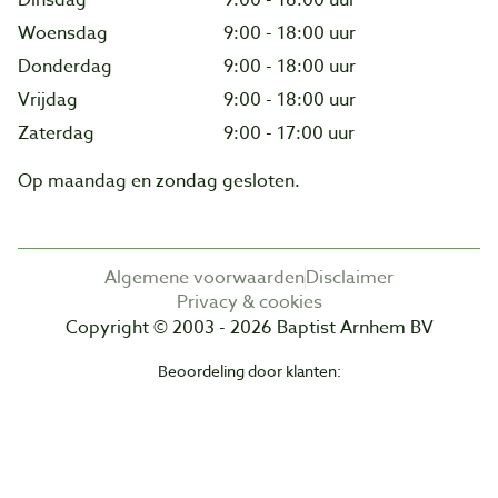
Woensdag
9:00 - 18:00 uur
Donderdag
9:00 - 18:00 uur
Vrijdag
9:00 - 18:00 uur
Zaterdag
9:00 - 17:00 uur
Op maandag en zondag gesloten.
Algemene voorwaarden
Disclaimer
Privacy & cookies
Copyright © 2003 - 2026 Baptist Arnhem BV
Beoordeling door klanten: