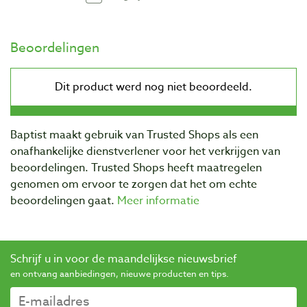
Beoordelingen
Baptist maakt gebruik van Trusted Shops als een
onafhankelijke dienstverlener voor het verkrijgen van
beoordelingen. Trusted Shops heeft maatregelen
genomen om ervoor te zorgen dat het om echte
beoordelingen gaat.
Meer informatie
Schrijf u in voor de maandelijkse nieuwsbrief
en ontvang aanbiedingen, nieuwe producten en tips.