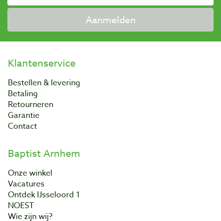
Aanmelden
Klantenservice
Bestellen & levering
Betaling
Retourneren
Garantie
Contact
Baptist Arnhem
Onze winkel
Vacatures
Ontdek IJsseloord 1
NOEST
Wie zijn wij?