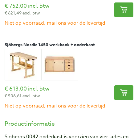
752,00 incl. btw
621,49 excl. btw
Niet op voorraad, mail ons voor de levertijd
Sjöbergs Nordic 1450 werkbank + onderkast
613,00 incl. btw
506,61 excl. btw
Niet op voorraad, mail ons voor de levertijd
Productinformatie
Sjöbergs 0042 onderkast is voorzien van vier lades en