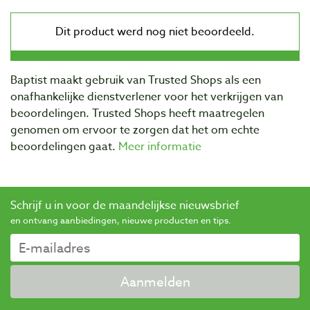
Baptist maakt gebruik van Trusted Shops als een
onafhankelijke dienstverlener voor het verkrijgen van
beoordelingen. Trusted Shops heeft maatregelen
genomen om ervoor te zorgen dat het om echte
beoordelingen gaat.
Meer informatie
Schrijf u in voor de maandelijkse nieuwsbrief
en ontvang aanbiedingen, nieuwe producten en tips.
Aanmelden