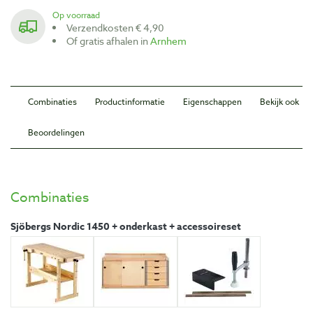
Op voorraad
Verzendkosten € 4,90
Of gratis afhalen in
Arnhem
Combinaties
Productinformatie
Eigenschappen
Bekijk ook
Beoordelingen
Combinaties
Sjöbergs Nordic 1450 + onderkast + accessoireset