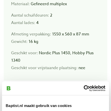
Materiaal:
Gefineerd multiplex
Aantal schuifdeuren:
2
Aantal lades:
4
Afmeting verpakking:
1550 x 560 x 87 mm
Gewicht:
16 kg
Geschikt voor:
Nordic Plus 1450, Hobby Plus
1340
Geschikt voor vrijstaande plaatsing:
nee
Bekijk ook
Baptist.nl maakt gebruik van cookies