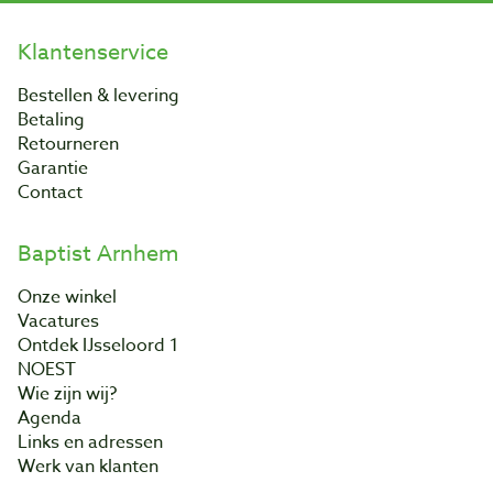
Klantenservice
Bestellen & levering
Betaling
Retourneren
Garantie
Contact
Baptist Arnhem
Onze winkel
Vacatures
Ontdek IJsseloord 1
NOEST
Wie zijn wij?
Agenda
Links en adressen
Werk van klanten