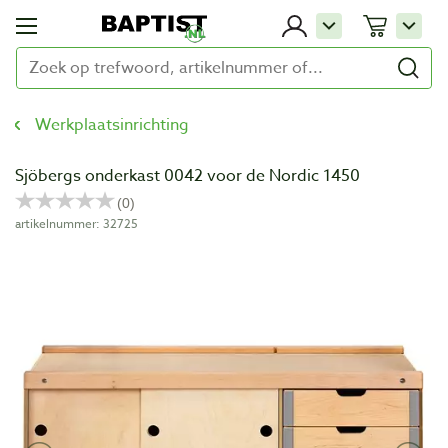
Werkplaatsinrichting
Sjöbergs onderkast 0042 voor de Nordic 1450
artikelnummer: 32725