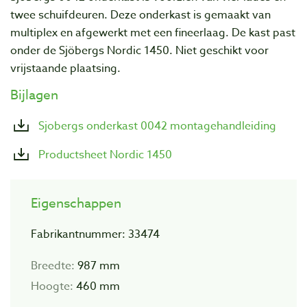
twee schuifdeuren. Deze onderkast is gemaakt van
multiplex en afgewerkt met een fineerlaag. De kast past
onder de Sjöbergs Nordic 1450. Niet geschikt voor
vrijstaande plaatsing.
Bijlagen
Sjobergs onderkast 0042 montagehandleiding
Productsheet Nordic 1450
Eigenschappen
Fabrikantnummer: 33474
Breedte:
987 mm
Hoogte:
460 mm