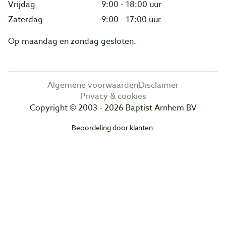
Vrijdag
9:00 - 18:00 uur
Zaterdag
9:00 - 17:00 uur
Op maandag en zondag gesloten.
Algemene voorwaarden
Disclaimer
Privacy & cookies
Copyright © 2003 - 2026 Baptist Arnhem BV
Beoordeling door klanten: