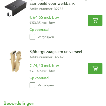
aambeeld voor werkbank
Artikelnummer: 32735
€ 64,55 incl. btw
€ 53,35 excl. btw
Op voorraad
Vergelijken
Sjöbergs zaagklem universeel
Artikelnummer: 32742
€ 74,40 incl. btw
€ 61,49 excl. btw
Op voorraad
Vergelijken
Beoordelingen