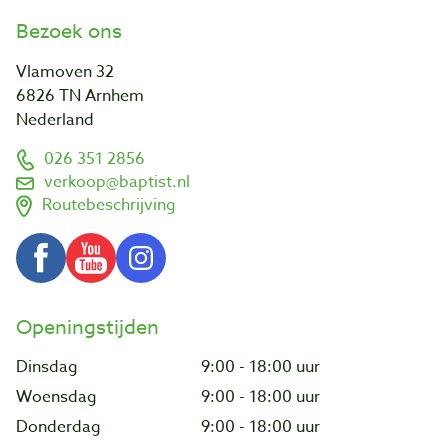
Bezoek ons
Vlamoven 32
6826 TN Arnhem
Nederland
026 351 2856
verkoop@baptist.nl
Routebeschrijving
Openingstijden
Dinsdag
9:00 - 18:00 uur
Woensdag
9:00 - 18:00 uur
Donderdag
9:00 - 18:00 uur