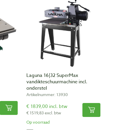
Laguna 16|32 SuperMax
vandikteschuurmachine incl.
onderstel
Artikelnummer: 13930
€ 1839,00 incl. btw
€ 1519,83 excl. btw
Op voorraad