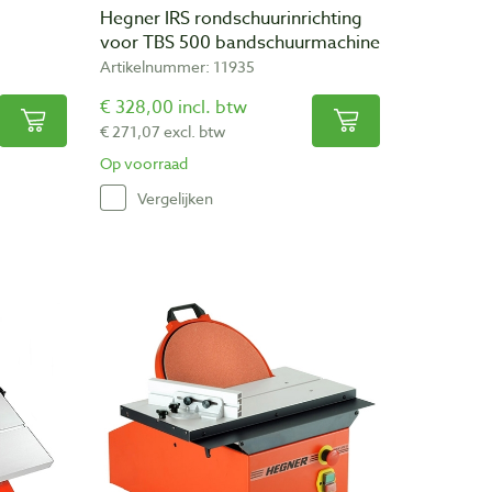
Hegner IRS rondschuurinrichting
voor TBS 500 bandschuurmachine
Artikelnummer: 11935
€ 328,00 incl. btw
€ 271,07 excl. btw
Op voorraad
Vergelijken