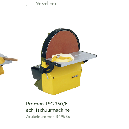
Vergelijken
Proxxon TSG 250/E
schijfschuurmachine
Artikelnummer: 349586