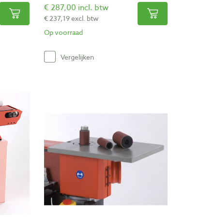
€ 287,00 incl. btw
€ 237,19 excl. btw
Op voorraad
Vergelijken