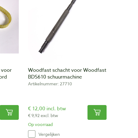
 voor
Woodfast schacht voor Woodfast
ord
BDS610 schuurmachine
Artikelnummer: 27710
€ 12,00 incl. btw
€ 9,92 excl. btw
Op voorraad
Vergelijken