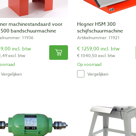
ner machinestandaard voor
Hegner HSM 300
 500 bandschuurmachine
schijfschuurmachine
kelnummer: 11936
Artikelnummer: 11921
9,00 incl. btw
€ 1259,00 incl. btw
1,49 excl. btw
€ 1040,50 excl. btw
oorraad
Op voorraad
Vergelijken
Vergelijken