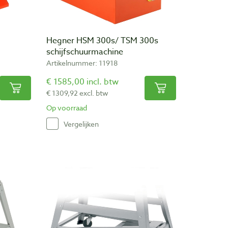
Hegner HSM 300s/ TSM 300s
schijfschuurmachine
Artikelnummer: 11918
€ 1585,00 incl. btw
€ 1309,92 excl. btw
Op voorraad
Vergelijken