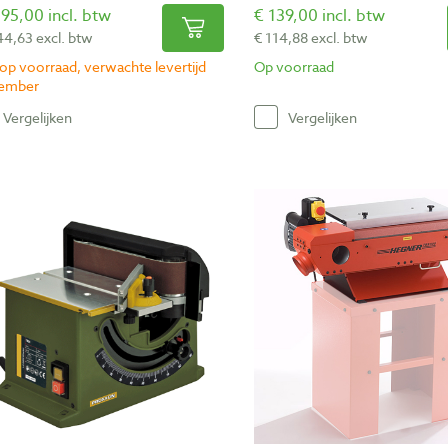
95,00 incl. btw
€ 139,00 incl. btw
44,63 excl. btw
€ 114,88 excl. btw
 op voorraad, verwachte levertijd
Op voorraad
tember
Vergelijken
Vergelijken