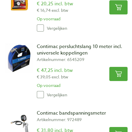
€ 20,25 incl. btw
€ 16,74 excl. btw
Op voorraad
Vergelijken
Contimac persluchtslang 10 meter incl.
universele koppelingen
Artikelnummer: 6545209
€ 47,25 incl. btw
€ 39,05 excl. btw
Op voorraad
Vergelijken
Contimac bandspanningsmeter
Artikelnummer: 972489
€ 31,80 incl. btw