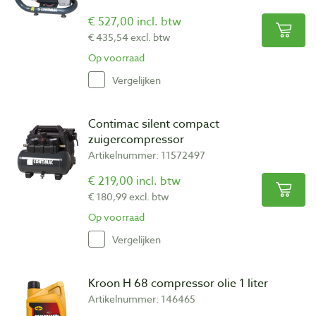
€ 527,00 incl. btw
€ 435,54 excl. btw
Op voorraad
Vergelijken
Contimac silent compact
zuigercompressor
Artikelnummer: 11572497
€ 219,00 incl. btw
€ 180,99 excl. btw
Op voorraad
Vergelijken
Kroon H 68 compressor olie 1 liter
Artikelnummer: 146465