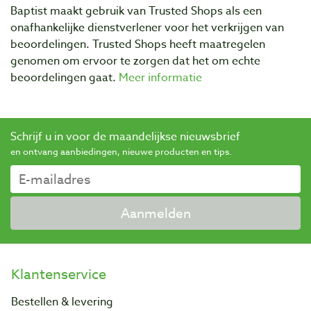
Baptist maakt gebruik van Trusted Shops als een
onafhankelijke dienstverlener voor het verkrijgen van
beoordelingen. Trusted Shops heeft maatregelen
genomen om ervoor te zorgen dat het om echte
beoordelingen gaat.
Meer informatie
Schrijf u in voor de maandelijkse nieuwsbrief
en ontvang aanbiedingen, nieuwe producten en tips.
Aanmelden
Klantenservice
Bestellen & levering