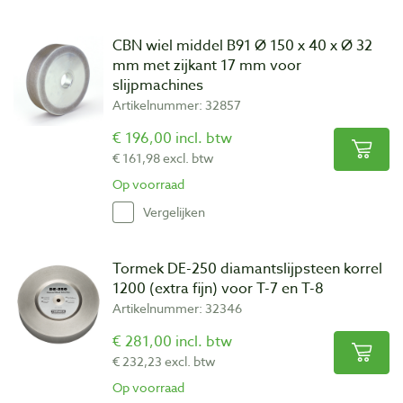
CBN wiel middel B91 Ø 150 x 40 x Ø 32
mm met zijkant 17 mm voor
slijpmachines
Artikelnummer: 32857
€ 196,00 incl. btw
€ 161,98 excl. btw
Op voorraad
Vergelijken
Tormek DE-250 diamantslijpsteen korrel
1200 (extra fijn) voor T-7 en T-8
Artikelnummer: 32346
€ 281,00 incl. btw
€ 232,23 excl. btw
Op voorraad