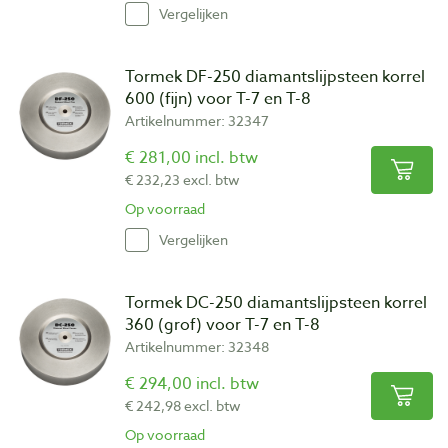
Vergelijken
Tormek DF-250 diamantslijpsteen korrel
600 (fijn) voor T-7 en T-8
Artikelnummer: 32347
€ 281,00 incl. btw
€ 232,23 excl. btw
Op voorraad
Vergelijken
Tormek DC-250 diamantslijpsteen korrel
360 (grof) voor T-7 en T-8
Artikelnummer: 32348
€ 294,00 incl. btw
€ 242,98 excl. btw
Op voorraad