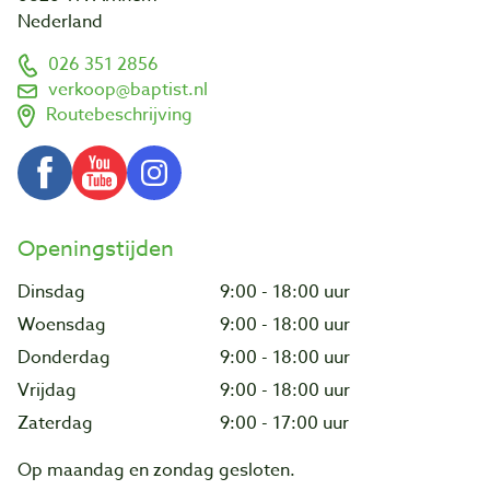
Nederland
026 351 2856
verkoop@baptist.nl
Routebeschrijving
Openingstijden
Dinsdag
9:00 - 18:00 uur
Woensdag
9:00 - 18:00 uur
Donderdag
9:00 - 18:00 uur
Vrijdag
9:00 - 18:00 uur
Zaterdag
9:00 - 17:00 uur
Op maandag en zondag gesloten.