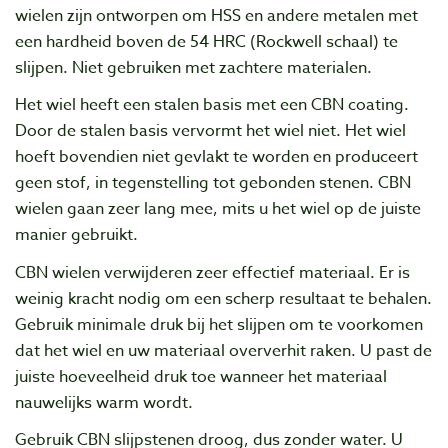
wielen zijn ontworpen om HSS en andere metalen met
een hardheid boven de 54 HRC (Rockwell schaal) te
slijpen. Niet gebruiken met zachtere materialen.
Het wiel heeft een stalen basis met een CBN coating.
Door de stalen basis vervormt het wiel niet. Het wiel
hoeft bovendien niet gevlakt te worden en produceert
geen stof, in tegenstelling tot gebonden stenen. CBN
wielen gaan zeer lang mee, mits u het wiel op de juiste
manier gebruikt.
CBN wielen verwijderen zeer effectief materiaal. Er is
weinig kracht nodig om een scherp resultaat te behalen.
Gebruik minimale druk bij het slijpen om te voorkomen
dat het wiel en uw materiaal oververhit raken. U past de
juiste hoeveelheid druk toe wanneer het materiaal
nauwelijks warm wordt.
Gebruik CBN slijpstenen droog, dus zonder water. U