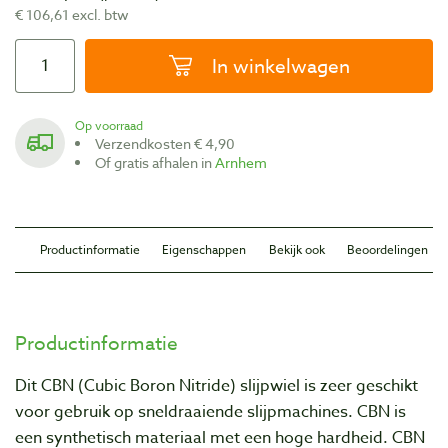
€ 106,61 excl. btw
In winkelwagen
Op voorraad
Verzendkosten € 4,90
Of gratis afhalen in
Arnhem
Productinformatie
Eigenschappen
Bekijk ook
Beoordelingen
Productinformatie
Dit CBN (Cubic Boron Nitride) slijpwiel is zeer geschikt
voor gebruik op sneldraaiende slijpmachines. CBN is
een synthetisch materiaal met een hoge hardheid. CBN