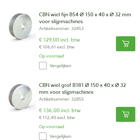
CBN wiel fijn B54 Ø 150 x 40 x Ø 32 mm
voor slijpmachines
Artikelnummer: 32853
€ 129,00 incl. btw
€ 106,61 excl. btw
Op voorraad
Vergelijken
CBN wiel grof B181 Ø 150 x 40 x Ø 32
mm voor slijpmachines
Artikelnummer: 32855
€ 136,00 incl. btw
€ 112,40 excl. btw
Op voorraad
Vergelijken