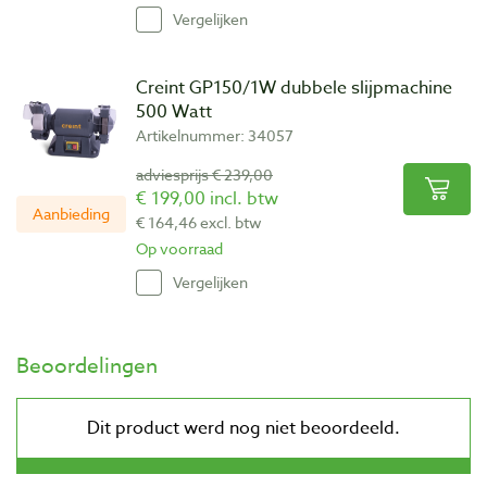
Vergelijken
Creint GP150/1W dubbele slijpmachine
500 Watt
Artikelnummer: 34057
adviesprijs € 239,00
€ 199,00 incl. btw
Aanbieding
€ 164,46 excl. btw
Op voorraad
Vergelijken
Beoordelingen