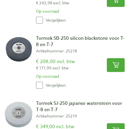
€ 242,98 excl. btw
Op voorraad
Vergelijken
Tormek SB-250 silicon blackstone voor T-
8 en T-7
Artikelnummer: 25218
€ 208,00 incl. btw
€ 171,90 excl. btw
Op voorraad
Vergelijken
Tormek SJ-250 japanse watersteen voor
T-8 en T-7
Artikelnummer: 25219
€ 349,00 incl. btw