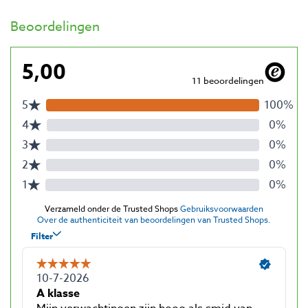
Beoordelingen