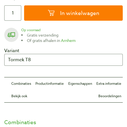
In winkelwagen
Op voorraad
Gratis verzending
Of gratis afhalen in
Arnhem
Variant
Combinaties
Productinformatie
Eigenschappen
Extra informatie
Bekijk ook
Beoordelingen
Combinaties