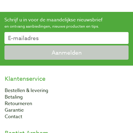
Schrijf u in voor de maandelijkse nieuwsbrief
en ontvang aanbiedingen, nieuwe producten en tips.
Aanmelden
Klantenservice
Bestellen & levering
Betaling
Retourneren
Garantie
Contact