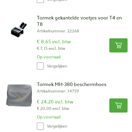
Tormek gekantelde voetjes voor T4 en
T8
Artikelnummer: 22268
€ 8,65 incl. btw
€ 7,15 excl. btw
Op voorraad
Vergelijken
Tormek MH-380 beschermhoes
Artikelnummer: 14759
€ 24,20 incl. btw
€ 20,00 excl. btw
Op voorraad
Vergelijken