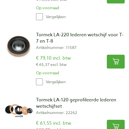
Op voorraad
Vergelijken
Tormek LA-220 lederen wetschijf voor T-
7 en T-8
Artikelnummer: 11587
€ 79,10 incl. btw
€ 65,37 excl. btw
Op voorraad
Vergelijken
Tormek LA-120 geprofileerde lederen
wetschijfset
Artikelnummer: 22262
€ 61,55 incl. btw