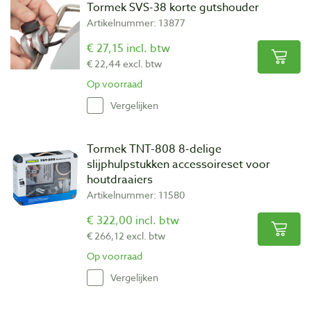
Tormek SVS-38 korte gutshouder
Artikelnummer: 13877
€ 27,15 incl. btw
€ 22,44 excl. btw
Op voorraad
Vergelijken
Tormek TNT-808 8-delige
slijphulpstukken accessoireset voor
houtdraaiers
Artikelnummer: 11580
€ 322,00 incl. btw
€ 266,12 excl. btw
Op voorraad
Vergelijken