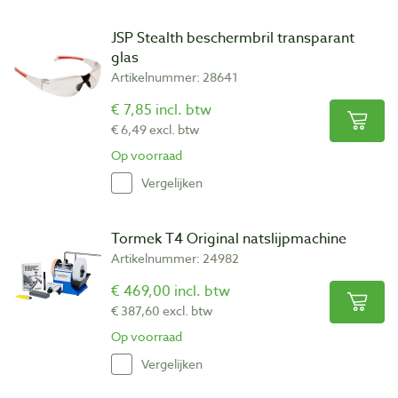
JSP Stealth beschermbril transparant
glas
Artikelnummer: 28641
€ 7,85 incl. btw
€ 6,49 excl. btw
Op voorraad
Vergelijken
Tormek T4 Original natslijpmachine
Artikelnummer: 24982
€ 469,00 incl. btw
€ 387,60 excl. btw
Op voorraad
Vergelijken