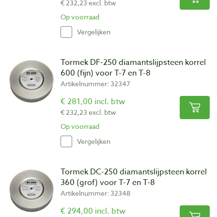
€ 232,23 excl. btw
Op voorraad
Vergelijken
Tormek DF-250 diamantslijpsteen korrel
600 (fijn) voor T-7 en T-8
Artikelnummer: 32347
€ 281,00 incl. btw
€ 232,23 excl. btw
Op voorraad
Vergelijken
Tormek DC-250 diamantslijpsteen korrel
360 (grof) voor T-7 en T-8
Artikelnummer: 32348
€ 294,00 incl. btw