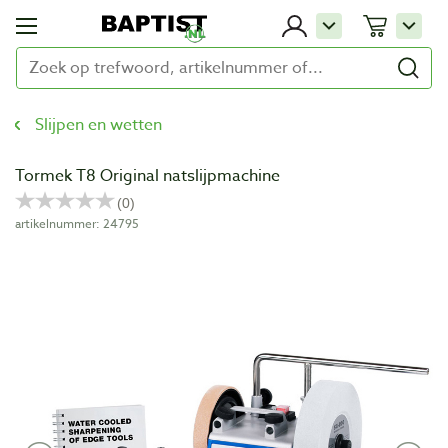
Slijpen en wetten
Tormek T8 Original natslijpmachine
artikelnummer: 24795