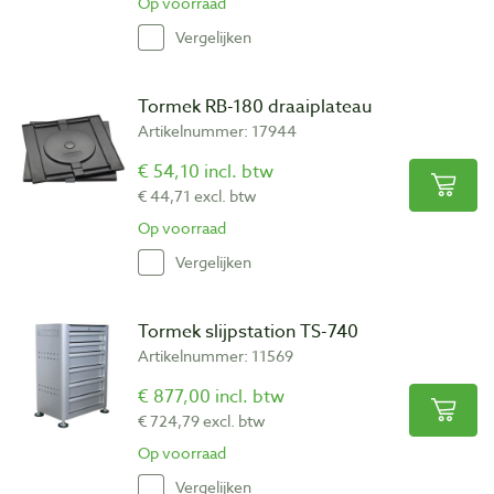
Op voorraad
Vergelijken
Tormek RB-180 draaiplateau
Artikelnummer: 17944
€ 54,10 incl. btw
€ 44,71 excl. btw
Op voorraad
Vergelijken
Tormek slijpstation TS-740
Artikelnummer: 11569
€ 877,00 incl. btw
€ 724,79 excl. btw
Op voorraad
Vergelijken