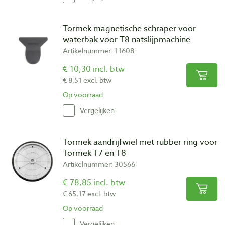
Tormek magnetische schraper voor
waterbak voor T8 natslijpmachine
Artikelnummer: 11608
€ 10,30 incl. btw
€ 8,51 excl. btw
Op voorraad
Vergelijken
Tormek aandrijfwiel met rubber ring voor
Tormek T7 en T8
Artikelnummer: 30566
€ 78,85 incl. btw
€ 65,17 excl. btw
Op voorraad
Vergelijken