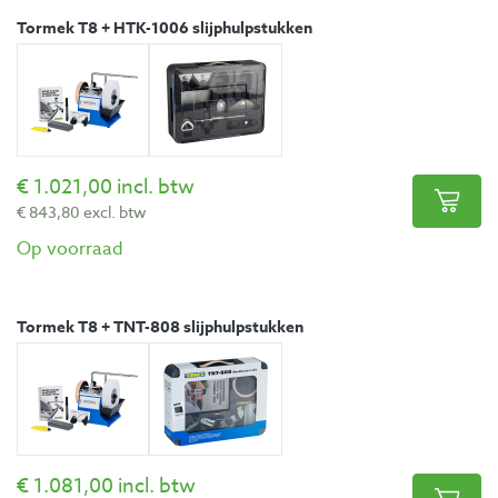
Tormek T8 + HTK-1006 slijphulpstukken
1.021,00 incl. btw
843,80 excl. btw
Op voorraad
Tormek T8 + TNT-808 slijphulpstukken
1.081,00 incl. btw