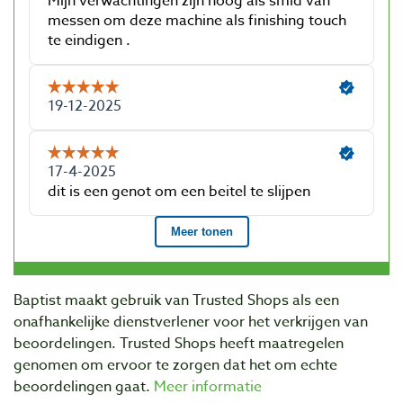
Baptist maakt gebruik van Trusted Shops als een
onafhankelijke dienstverlener voor het verkrijgen van
beoordelingen. Trusted Shops heeft maatregelen
genomen om ervoor te zorgen dat het om echte
beoordelingen gaat.
Meer informatie