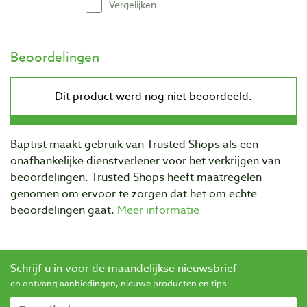
Vergelijken
Beoordelingen
Baptist maakt gebruik van Trusted Shops als een
onafhankelijke dienstverlener voor het verkrijgen van
beoordelingen. Trusted Shops heeft maatregelen
genomen om ervoor te zorgen dat het om echte
beoordelingen gaat.
Meer informatie
Schrijf u in voor de maandelijkse nieuwsbrief
en ontvang aanbiedingen, nieuwe producten en tips.