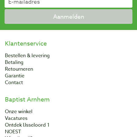
Aanmelden
Klantenservice
Bestellen & levering
Betaling
Retourneren
Garantie
Contact
Baptist Arnhem
Onze winkel
Vacatures
Ontdek IJsseloord 1
NOEST