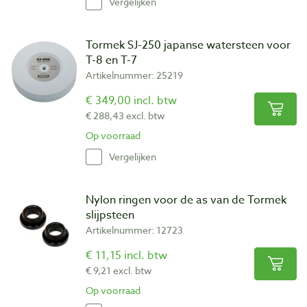
Vergelijken
Tormek SJ-250 japanse watersteen voor
T-8 en T-7
Artikelnummer: 25219
€ 349,00 incl. btw
€ 288,43 excl. btw
Op voorraad
Vergelijken
Nylon ringen voor de as van de Tormek
slijpsteen
Artikelnummer: 12723
€ 11,15 incl. btw
€ 9,21 excl. btw
Op voorraad