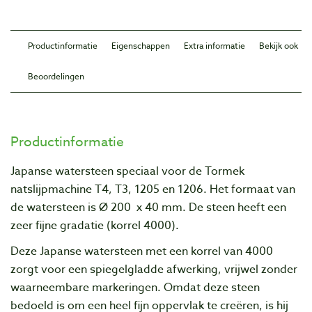
Productinformatie
Eigenschappen
Extra informatie
Bekijk ook
Beoordelingen
Productinformatie
Japanse watersteen speciaal voor de Tormek
natslijpmachine T4, T3, 1205 en 1206. Het formaat van
de watersteen is Ø 200 x 40 mm. De steen heeft een
zeer fijne gradatie (korrel 4000).
Deze Japanse watersteen met een korrel van 4000
zorgt voor een spiegelgladde afwerking, vrijwel zonder
waarneembare markeringen. Omdat deze steen
bedoeld is om een heel fijn oppervlak te creëren, is hij