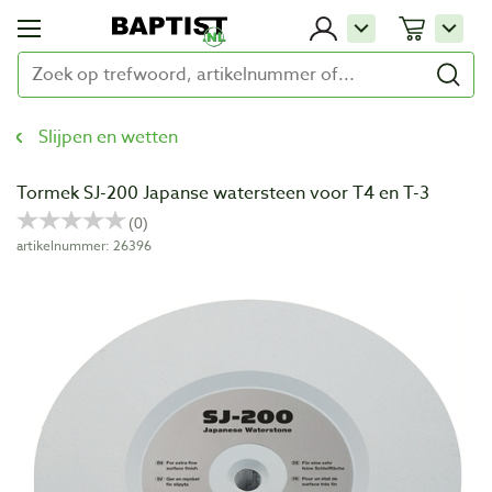
Slijpen en wetten
Tormek SJ-200 Japanse watersteen voor T4 en T-3
artikelnummer: 26396