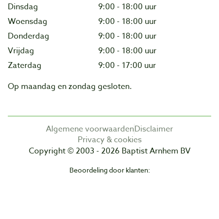
Dinsdag
9:00 - 18:00 uur
Woensdag
9:00 - 18:00 uur
Donderdag
9:00 - 18:00 uur
Vrijdag
9:00 - 18:00 uur
Zaterdag
9:00 - 17:00 uur
Op maandag en zondag gesloten.
Algemene voorwaarden
Disclaimer
Privacy & cookies
Copyright © 2003 - 2026 Baptist Arnhem BV
Beoordeling door klanten: