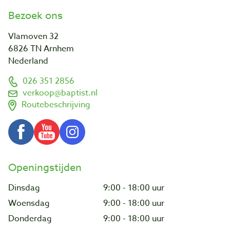
Bezoek ons
Vlamoven 32
6826 TN Arnhem
Nederland
026 351 2856
verkoop@baptist.nl
Routebeschrijving
Openingstijden
Dinsdag
9:00 - 18:00 uur
Woensdag
9:00 - 18:00 uur
Donderdag
9:00 - 18:00 uur