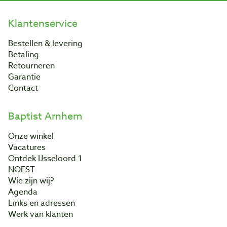
Klantenservice
Bestellen & levering
Betaling
Retourneren
Garantie
Contact
Baptist Arnhem
Onze winkel
Vacatures
Ontdek IJsseloord 1
NOEST
Wie zijn wij?
Agenda
Links en adressen
Werk van klanten