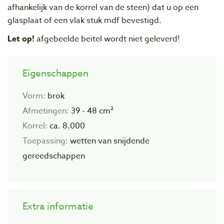
afhankelijk van de korrel van de steen) dat u op een
glasplaat of een vlak stuk mdf bevestigd.
Let op!
afgebeelde beitel wordt niet geleverd!
Eigenschappen
Vorm:
brok
Afmetingen:
39 - 48 cm²
Korrel:
ca. 8.000
Toepassing:
wetten van snijdende
gereedschappen
Extra informatie