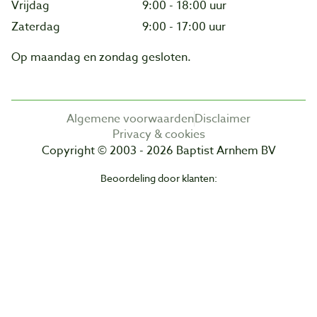
Vrijdag
9:00 - 18:00 uur
Zaterdag
9:00 - 17:00 uur
Op maandag en zondag gesloten.
Algemene voorwaarden
Disclaimer
Privacy & cookies
Copyright © 2003 - 2026 Baptist Arnhem BV
Beoordeling door klanten: