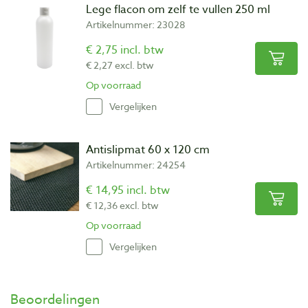
Lege flacon om zelf te vullen 250 ml
Artikelnummer: 23028
€ 2,75 incl. btw
€ 2,27 excl. btw
Op voorraad
Vergelijken
Antislipmat 60 x 120 cm
Artikelnummer: 24254
€ 14,95 incl. btw
€ 12,36 excl. btw
Op voorraad
Vergelijken
Beoordelingen