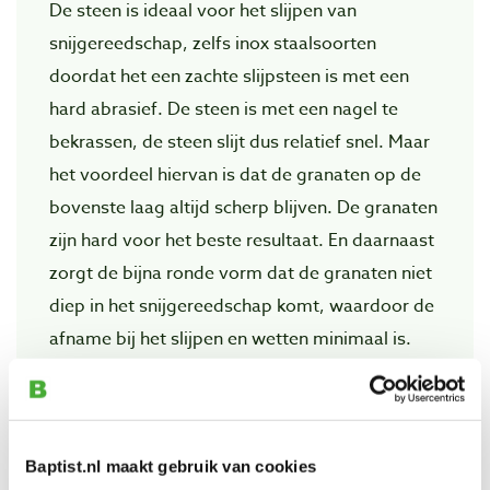
De steen is ideaal voor het slijpen van
snijgereedschap, zelfs inox staalsoorten
doordat het een zachte slijpsteen is met een
hard abrasief. De steen is met een nagel te
bekrassen, de steen slijt dus relatief snel. Maar
het voordeel hiervan is dat de granaten op de
bovenste laag altijd scherp blijven. De granaten
zijn hard voor het beste resultaat. En daarnaast
zorgt de bijna ronde vorm dat de granaten niet
diep in het snijgereedschap komt, waardoor de
afname bij het slijpen en wetten minimaal is.
Bekijk ook
Baptist.nl maakt gebruik van cookies