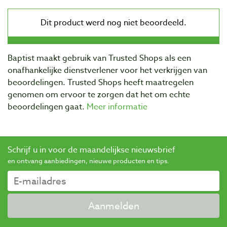
Baptist maakt gebruik van Trusted Shops als een
onafhankelijke dienstverlener voor het verkrijgen van
beoordelingen. Trusted Shops heeft maatregelen
genomen om ervoor te zorgen dat het om echte
beoordelingen gaat.
Meer informatie
Schrijf u in voor de maandelijkse nieuwsbrief
en ontvang aanbiedingen, nieuwe producten en tips.
Aanmelden