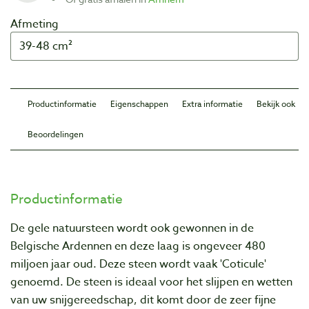
Afmeting
Productinformatie
Eigenschappen
Extra informatie
Bekijk ook
Beoordelingen
Productinformatie
De gele natuursteen wordt ook gewonnen in de
Belgische Ardennen en deze laag is ongeveer 480
miljoen jaar oud. Deze steen wordt vaak 'Coticule'
genoemd. De steen is ideaal voor het slijpen en wetten
van uw snijgereedschap, dit komt door de zeer fijne