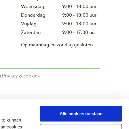
Woensdag
9:00 - 18:00 uur
Donderdag
9:00 - 18:00 uur
Vrijdag
9:00 - 18:00 uur
Zaterdag
9:00 - 17:00 uur
Op maandag en zondag gesloten.
r
Privacy & cookies
Alle cookies toestaan
n te kunnen
van cookies