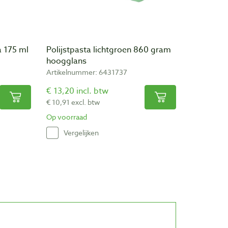
a 175 ml
Polijstpasta lichtgroen 860 gram
hoogglans
Artikelnummer: 6431737
€ 13,20 incl. btw
€ 10,91 excl. btw
Op voorraad
Vergelijken