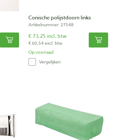
Conische polijstdoorn links
Artikelnummer: 27548
€ 73,25 incl. btw
€ 60,54 excl. btw
Op voorraad
Vergelijken