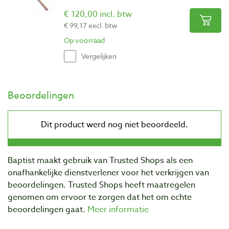
€ 120,00 incl. btw
€ 99,17 excl. btw
Op voorraad
Vergelijken
Beoordelingen
Baptist maakt gebruik van Trusted Shops als een
onafhankelijke dienstverlener voor het verkrijgen van
beoordelingen. Trusted Shops heeft maatregelen
genomen om ervoor te zorgen dat het om echte
beoordelingen gaat.
Meer informatie