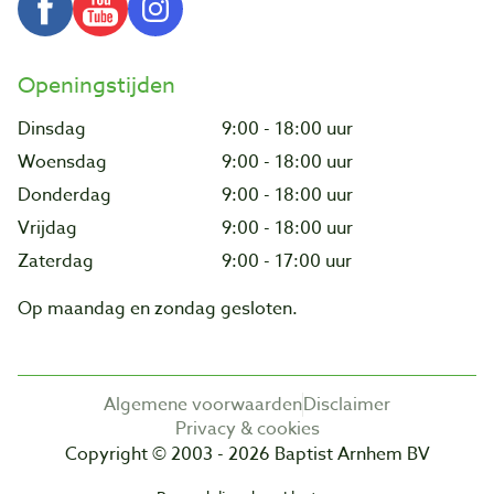
Openingstijden
Dinsdag
9:00 - 18:00 uur
Woensdag
9:00 - 18:00 uur
Donderdag
9:00 - 18:00 uur
Vrijdag
9:00 - 18:00 uur
Zaterdag
9:00 - 17:00 uur
Op maandag en zondag gesloten.
Algemene voorwaarden
Disclaimer
Privacy & cookies
Copyright © 2003 - 2026 Baptist Arnhem BV