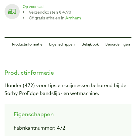
Op voorraad
Verzendkosten € 4,90
Of gratis afhalen in
Arnhem
Productinformatie
Eigenschappen
Bekijk ook
Beoordelingen
Productinformatie
Houder (472) voor tips en snijmessen behorend bij de
Sorby ProEdge bandslijp- en wetmachine.
Eigenschappen
Fabrikantnummer: 472