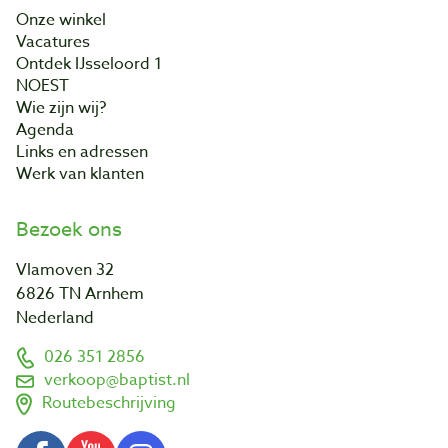
Onze winkel
Vacatures
Ontdek IJsseloord 1
NOEST
Wie zijn wij?
Agenda
Links en adressen
Werk van klanten
Bezoek ons
Vlamoven 32
6826 TN Arnhem
Nederland
026 351 2856
verkoop@baptist.nl
Routebeschrijving