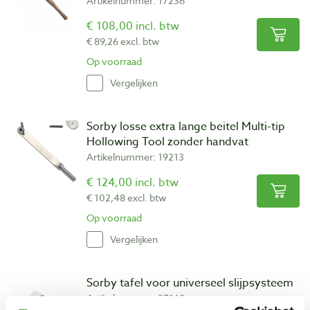
Artikelnummer: 17236
€ 108,00 incl. btw
€ 89,26 excl. btw
Op voorraad
Vergelijken
Sorby losse extra lange beitel Multi-tip
Hollowing Tool zonder handvat
Artikelnummer: 19213
€ 124,00 incl. btw
€ 102,48 excl. btw
Op voorraad
Vergelijken
Sorby tafel voor universeel slijpsysteem
Artikelnummer: 27160