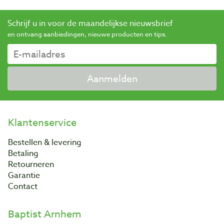
Schrijf u in voor de maandelijkse nieuwsbrief
en ontvang aanbiedingen, nieuwe producten en tips.
Aanmelden
Klantenservice
Bestellen & levering
Betaling
Retourneren
Garantie
Contact
Baptist Arnhem