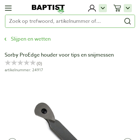
Slijpen en wetten
Sorby ProEdge houder voor tips en snijmessen
artikelnummer: 24917