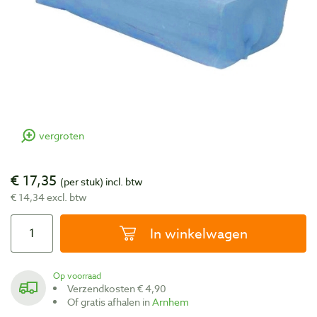
vergroten
€ 17,35
(per stuk)
incl. btw
€ 14,34 excl. btw
In winkelwagen
Op voorraad
Verzendkosten € 4,90
Of gratis afhalen in
Arnhem