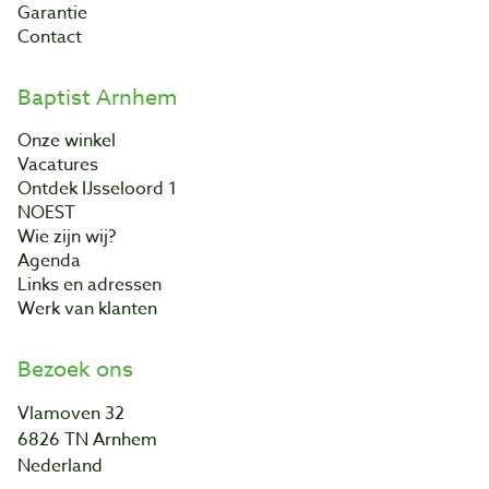
Garantie
Contact
Baptist Arnhem
Onze winkel
Vacatures
Ontdek IJsseloord 1
NOEST
Wie zijn wij?
Agenda
Links en adressen
Werk van klanten
Bezoek ons
Vlamoven 32
6826 TN Arnhem
Nederland