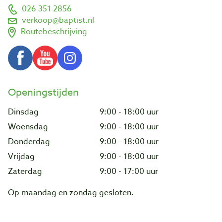
026 351 2856
verkoop@baptist.nl
Routebeschrijving
Openingstijden
Dinsdag
9:00 - 18:00 uur
Woensdag
9:00 - 18:00 uur
Donderdag
9:00 - 18:00 uur
Vrijdag
9:00 - 18:00 uur
Zaterdag
9:00 - 17:00 uur
Op maandag en zondag gesloten.