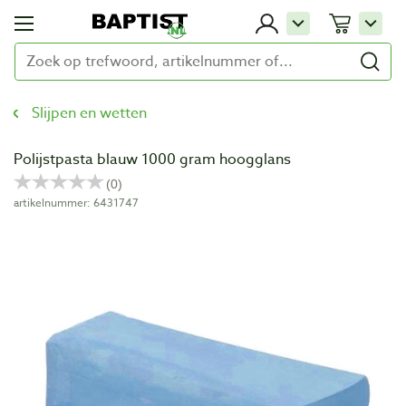
Slijpen en wetten
Polijstpasta blauw 1000 gram hoogglans
artikelnummer: 6431747