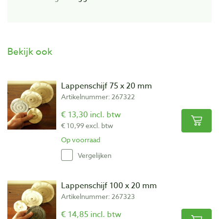
Bekijk ook
Lappenschijf 75 x 20 mm
Artikelnummer: 267322
€ 13,30 incl. btw
€ 10,99 excl. btw
Op voorraad
Vergelijken
Lappenschijf 100 x 20 mm
Artikelnummer: 267323
€ 14,85 incl. btw