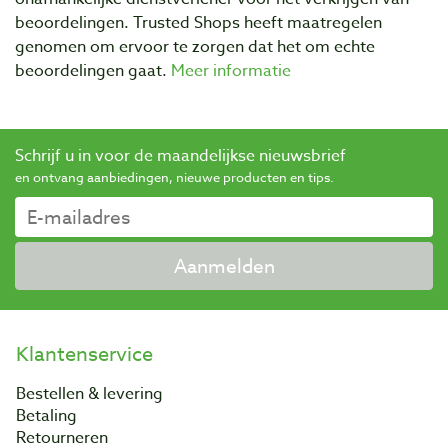
beoordelingen. Trusted Shops heeft maatregelen
genomen om ervoor te zorgen dat het om echte
beoordelingen gaat.
Meer informatie
Schrijf u in voor de maandelijkse nieuwsbrief
en ontvang aanbiedingen, nieuwe producten en tips.
Aanmelden
Klantenservice
Bestellen & levering
Betaling
Retourneren