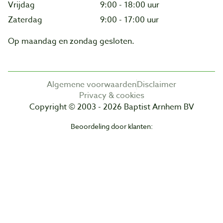
Vrijdag
9:00 - 18:00 uur
Zaterdag
9:00 - 17:00 uur
Op maandag en zondag gesloten.
Algemene voorwaarden
Disclaimer
Privacy & cookies
Copyright © 2003 - 2026 Baptist Arnhem BV
Beoordeling door klanten: