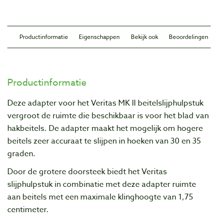
Productinformatie
Eigenschappen
Bekijk ook
Beoordelingen
Productinformatie
Deze adapter voor het Veritas MK II beitelslijphulpstuk
vergroot de ruimte die beschikbaar is voor het blad van
hakbeitels. De adapter maakt het mogelijk om hogere
beitels zeer accuraat te slijpen in hoeken van 30 en 35
graden.
Door de grotere doorsteek biedt het Veritas
slijphulpstuk in combinatie met deze adapter ruimte
aan beitels met een maximale klinghoogte van 1,75
centimeter.