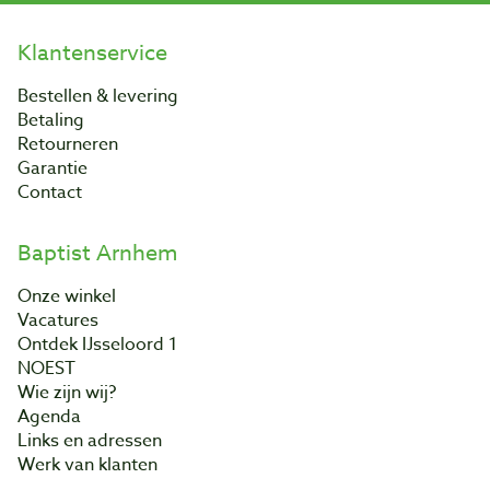
Klantenservice
Bestellen & levering
Betaling
Retourneren
Garantie
Contact
Baptist Arnhem
Onze winkel
Vacatures
Ontdek IJsseloord 1
NOEST
Wie zijn wij?
Agenda
Links en adressen
Werk van klanten