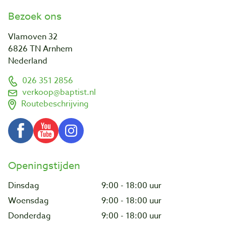
Bezoek ons
Vlamoven 32
6826 TN Arnhem
Nederland
026 351 2856
verkoop@baptist.nl
Routebeschrijving
Openingstijden
Dinsdag
9:00 - 18:00 uur
Woensdag
9:00 - 18:00 uur
Donderdag
9:00 - 18:00 uur