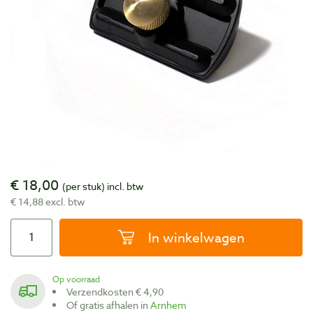
€ 18,00
(per stuk)
incl. btw
€ 14,88 excl. btw
In winkelwagen
Op voorraad
Verzendkosten € 4,90
Of gratis afhalen in
Arnhem