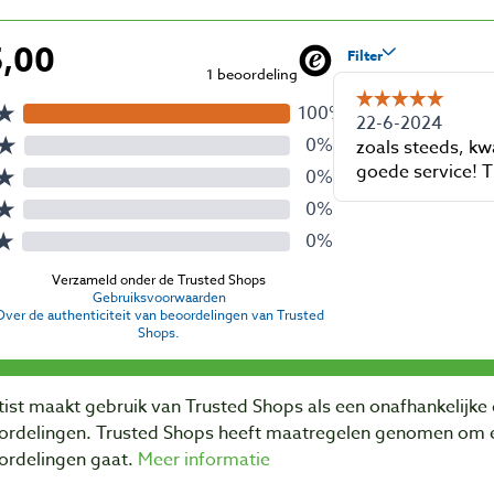
ist maakt gebruik van Trusted Shops als een onafhankelijke 
ordelingen. Trusted Shops heeft maatregelen genomen om e
ordelingen gaat.
Meer informatie