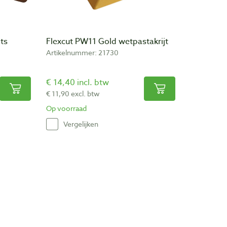
ts
Flexcut PW11 Gold wetpastakrijt
Artikelnummer: 21730
€ 14,40 incl. btw
€ 11,90 excl. btw
Op voorraad
Vergelijken