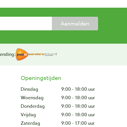
Aanmelden
ending:
Openingstijden
Dinsdag
9:00 - 18:00 uur
Woensdag
9:00 - 18:00 uur
Donderdag
9:00 - 18:00 uur
Vrijdag
9:00 - 18:00 uur
Zaterdag
9:00 - 17:00 uur