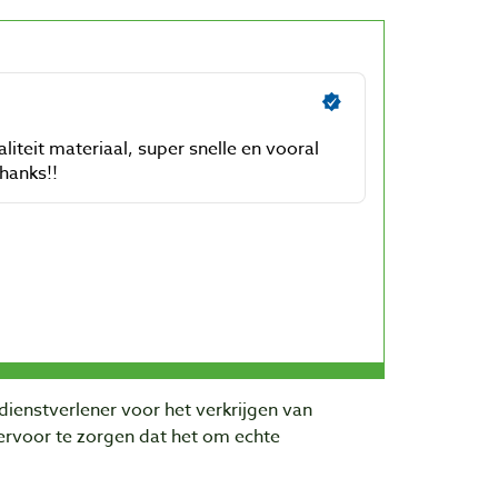
dienstverlener voor het verkrijgen van
rvoor te zorgen dat het om echte