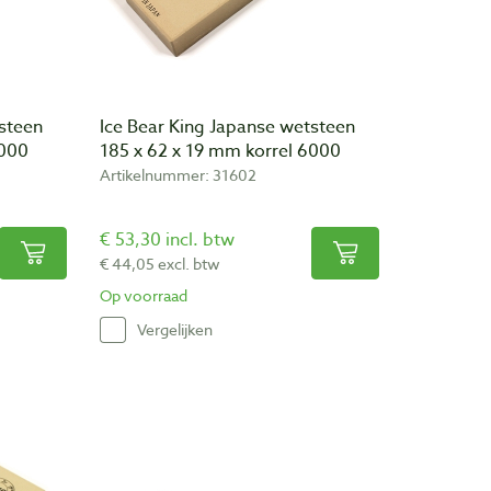
tsteen
Ice Bear King Japanse wetsteen
4000
185 x 62 x 19 mm korrel 6000
Artikelnummer: 31602
€ 53,30 incl. btw
€ 44,05 excl. btw
Op voorraad
Vergelijken