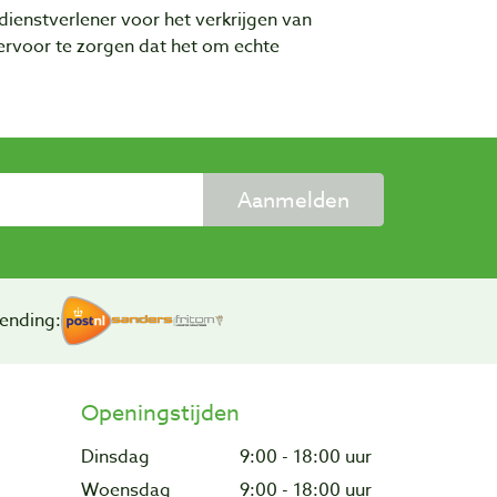
dienstverlener voor het verkrijgen van
rvoor te zorgen dat het om echte
Aanmelden
ending:
Openingstijden
Dinsdag
9:00 - 18:00 uur
Woensdag
9:00 - 18:00 uur