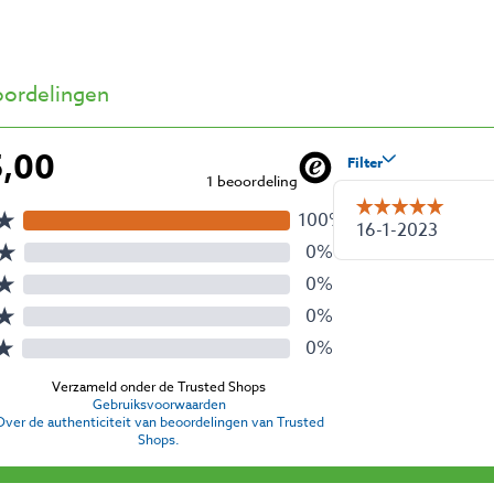
ordelingen