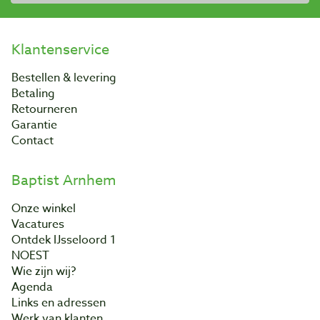
Klantenservice
Bestellen & levering
Betaling
Retourneren
Garantie
Contact
Baptist Arnhem
Onze winkel
Vacatures
Ontdek IJsseloord 1
NOEST
Wie zijn wij?
Agenda
Links en adressen
Werk van klanten