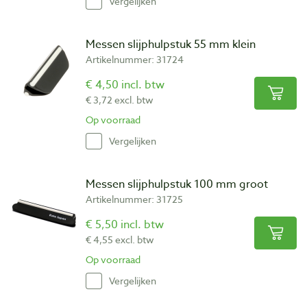
Vergelijken
Messen slijphulpstuk 55 mm klein
Artikelnummer: 31724
€ 4,50 incl. btw
€ 3,72 excl. btw
Op voorraad
Vergelijken
Messen slijphulpstuk 100 mm groot
Artikelnummer: 31725
€ 5,50 incl. btw
€ 4,55 excl. btw
Op voorraad
Vergelijken