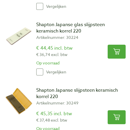
Vergelijken
Shapton Japanse glas slijpsteen
keramisch korrel 220
Artikelnummer: 30224
€ 44,45 incl. btw
€ 36,74 excl. btw
Op voorraad
Vergelijken
Shapton Japanse slijpsteen keramisch
korrel 220
Artikelnummer: 30249
€ 45,35 incl. btw
€ 37,48 excl. btw
Op voorraad