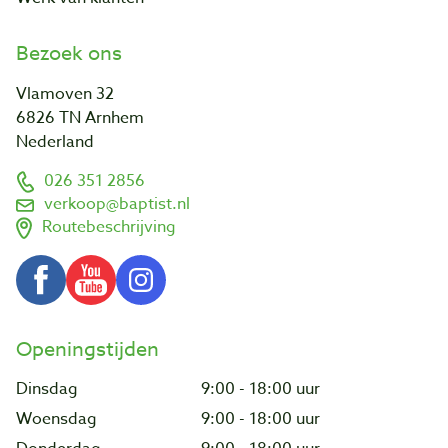
Bezoek ons
Vlamoven 32
6826 TN Arnhem
Nederland
026 351 2856
verkoop@baptist.nl
Routebeschrijving
Openingstijden
Dinsdag
9:00 - 18:00 uur
Woensdag
9:00 - 18:00 uur