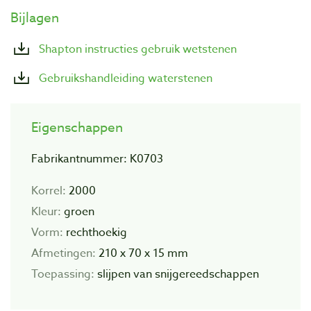
Bijlagen
Shapton instructies gebruik wetstenen
Gebruikshandleiding waterstenen
Eigenschappen
Fabrikantnummer: K0703
Korrel:
2000
Kleur:
groen
Vorm:
rechthoekig
Afmetingen:
210 x 70 x 15 mm
Toepassing:
slijpen van snijgereedschappen