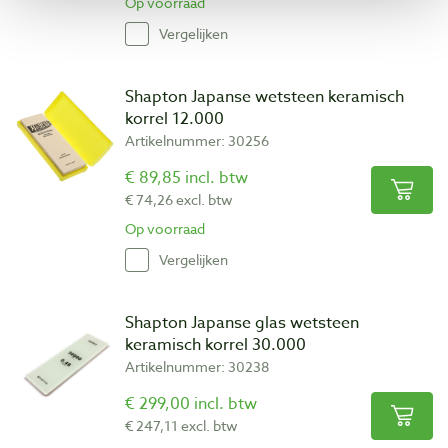
Op voorraad
Vergelijken
Shapton Japanse wetsteen keramisch
korrel 12.000
Artikelnummer: 30256
€ 89,85 incl. btw
€ 74,26 excl. btw
Op voorraad
Vergelijken
Shapton Japanse glas wetsteen
keramisch korrel 30.000
Artikelnummer: 30238
€ 299,00 incl. btw
€ 247,11 excl. btw