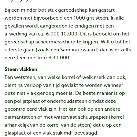
Bij een minder bot stuk gereedschap kan gestart
worden met bijvoorbeeld een 1000 grit steen. In alle
gevallen wordt aangeraden te eindigen met een
afwerking van ca. 6.000-10.000. Dit is bedoeld om het
gereedschap scheermesscherp te krijgen. Wilt u tot het
uiterste gaan (zoals een Samurai zwaard) dan is er zelfs
een steen met korrel 30.000!
Steen vlakken
Een wetsteen, van welke korrel of welk merk dan ook,
dient na verloop van tijd gevlakt te worden wanneer
deze niet vlak genoeg meer is. De beste manier is op
een polijstplaat of onderhoudssteen omdat deze
gecontroleerd vlak zijn. Het kan ook op een andere
diamantsteen of met watervast schuurpapier (korrel
afhankelijk van de korrel van de steen) dat u op een
glasplaat of een vlak stuk mdf bevestigd.