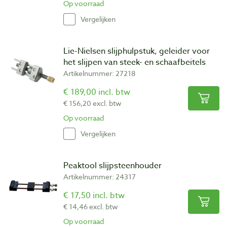
Op voorraad
Vergelijken
Lie-Nielsen slijphulpstuk, geleider voor
het slijpen van steek- en schaafbeitels
Artikelnummer: 27218
€ 189,00 incl. btw
€ 156,20 excl. btw
Op voorraad
Vergelijken
Peaktool slijpsteenhouder
Artikelnummer: 24317
€ 17,50 incl. btw
€ 14,46 excl. btw
Op voorraad