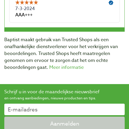
Baptist maakt gebruik van Trusted Shops als een
onafhankelijke dienstverlener voor het verkrijgen van
beoordelingen. Trusted Shops heeft maatregelen
genomen om ervoor te zorgen dat het om echte
beoordelingen gaat.
Meer informatie
Schrijf u in voor de maandelijkse nieuwsbrief
en ontvang aanbiedingen, nieuwe producten en tips.
Aanmelden