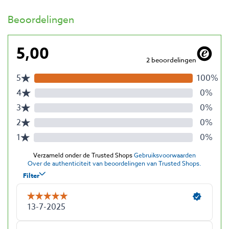
Beoordelingen