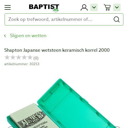
Slijpen en wetten
Shapton Japanse wetsteen keramisch korrel 2000
artikelnummer: 30253