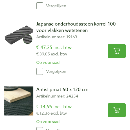
Vergelijken
Japanse onderhoudssteen korrel 100
voor vlakken wetstenen
Artikelnummer: 19163
€ 47,25 incl. btw
€ 39,05 excl. btw
Op voorraad
Vergelijken
Antislipmat 60 x 120 cm
Artikelnummer: 24254
€ 14,95 incl. btw
€ 12,36 excl. btw
Op voorraad