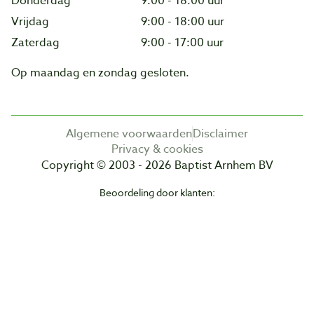
Donderdag
9:00 - 18:00 uur
Vrijdag
9:00 - 18:00 uur
Zaterdag
9:00 - 17:00 uur
Op maandag en zondag gesloten.
Algemene voorwaarden
Disclaimer
Privacy & cookies
Copyright © 2003 - 2026 Baptist Arnhem BV
Beoordeling door klanten: