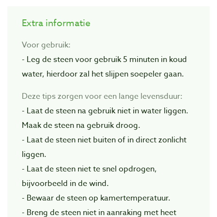
Extra informatie
Voor gebruik:
- Leg de steen voor gebruik 5 minuten in koud
water, hierdoor zal het slijpen soepeler gaan.
Deze tips zorgen voor een lange levensduur:
- Laat de steen na gebruik niet in water liggen.
Maak de steen na gebruik droog.
- Laat de steen niet buiten of in direct zonlicht
liggen.
- Laat de steen niet te snel opdrogen,
bijvoorbeeld in de wind.
- Bewaar de steen op kamertemperatuur.
- Breng de steen niet in aanraking met heet