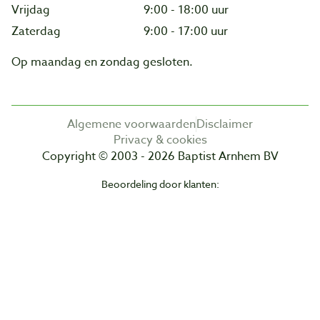
Vrijdag
9:00 - 18:00 uur
Zaterdag
9:00 - 17:00 uur
Op maandag en zondag gesloten.
Algemene voorwaarden
Disclaimer
Privacy & cookies
Copyright © 2003 - 2026 Baptist Arnhem BV
Beoordeling door klanten: