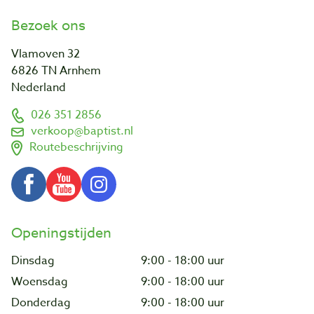
Bezoek ons
Vlamoven 32
6826 TN Arnhem
Nederland
026 351 2856
verkoop@baptist.nl
Routebeschrijving
Openingstijden
Dinsdag
9:00 - 18:00 uur
Woensdag
9:00 - 18:00 uur
Donderdag
9:00 - 18:00 uur