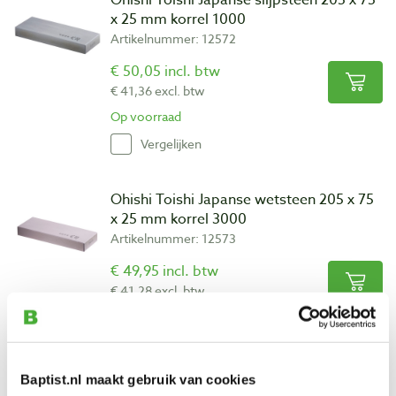
x 25 mm korrel 1000
Artikelnummer: 12572
€ 50,05 incl. btw
€ 41,36 excl. btw
Op voorraad
Vergelijken
Ohishi Toishi Japanse wetsteen 205 x 75
x 25 mm korrel 3000
Artikelnummer: 12573
€ 49,95 incl. btw
€ 41,28 excl. btw
Op voorraad
Vergelijken
Baptist.nl maakt gebruik van cookies