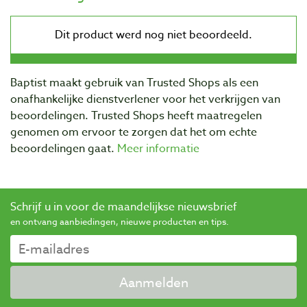
Baptist maakt gebruik van Trusted Shops als een
onafhankelijke dienstverlener voor het verkrijgen van
beoordelingen. Trusted Shops heeft maatregelen
genomen om ervoor te zorgen dat het om echte
beoordelingen gaat.
Meer informatie
Schrijf u in voor de maandelijkse nieuwsbrief
en ontvang aanbiedingen, nieuwe producten en tips.
Aanmelden