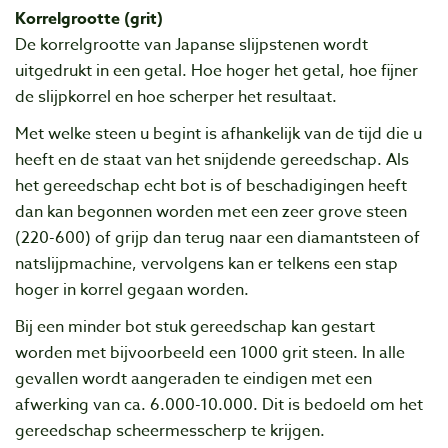
Korrelgrootte (grit)
De korrelgrootte van Japanse slijpstenen wordt
uitgedrukt in een getal. Hoe hoger het getal, hoe fijner
de slijpkorrel en hoe scherper het resultaat.
Met welke steen u begint is afhankelijk van de tijd die u
heeft en de staat van het snijdende gereedschap. Als
het gereedschap echt bot is of beschadigingen heeft
dan kan begonnen worden met een zeer grove steen
(220-600) of grijp dan terug naar een diamantsteen of
natslijpmachine, vervolgens kan er telkens een stap
hoger in korrel gegaan worden.
Bij een minder bot stuk gereedschap kan gestart
worden met bijvoorbeeld een 1000 grit steen. In alle
gevallen wordt aangeraden te eindigen met een
afwerking van ca. 6.000-10.000. Dit is bedoeld om het
gereedschap scheermesscherp te krijgen.