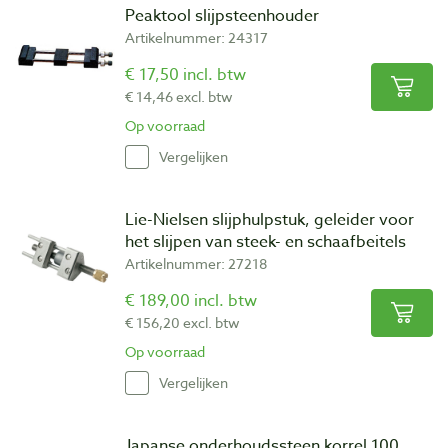
Peaktool slijpsteenhouder
Artikelnummer: 24317
€ 17,50 incl. btw
€ 14,46 excl. btw
Op voorraad
Vergelijken
Lie-Nielsen slijphulpstuk, geleider voor
het slijpen van steek- en schaafbeitels
Artikelnummer: 27218
€ 189,00 incl. btw
€ 156,20 excl. btw
Op voorraad
Vergelijken
Japanse onderhoudssteen korrel 100