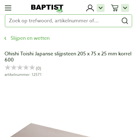
Slijpen en wetten
Ohishi Toishi Japanse slijpsteen 205 x 75 x 25 mm korrel
600
artikelnummer: 12571