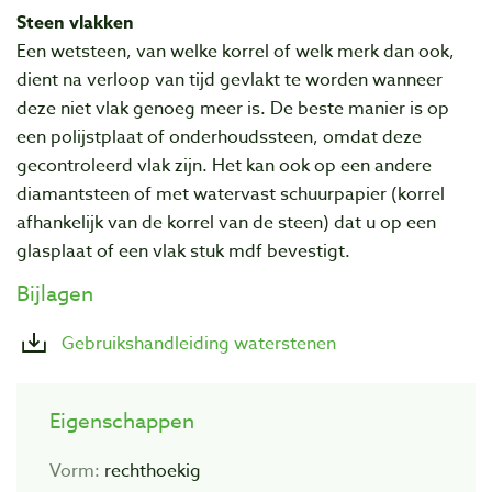
Steen vlakken
Een wetsteen, van welke korrel of welk merk dan ook,
dient na verloop van tijd gevlakt te worden wanneer
deze niet vlak genoeg meer is. De beste manier is op
een polijstplaat of onderhoudssteen, omdat deze
gecontroleerd vlak zijn. Het kan ook op een andere
diamantsteen of met watervast schuurpapier (korrel
afhankelijk van de korrel van de steen) dat u op een
glasplaat of een vlak stuk mdf bevestigt.
Bijlagen
Gebruikshandleiding waterstenen
Eigenschappen
Vorm:
rechthoekig