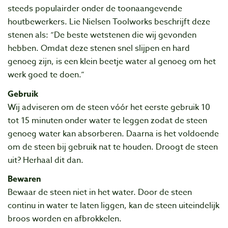
steeds populairder onder de toonaangevende
houtbewerkers. Lie Nielsen Toolworks beschrijft deze
stenen als: “De beste wetstenen die wij gevonden
hebben. Omdat deze stenen snel slijpen en hard
genoeg zijn, is een klein beetje water al genoeg om het
werk goed te doen.”
Gebruik
Wij adviseren om de steen vóór het eerste gebruik 10
tot 15 minuten onder water te leggen zodat de steen
genoeg water kan absorberen. Daarna is het voldoende
om de steen bij gebruik nat te houden. Droogt de steen
uit? Herhaal dit dan.
Bewaren
Bewaar de steen niet in het water. Door de steen
continu in water te laten liggen, kan de steen uiteindelijk
broos worden en afbrokkelen.