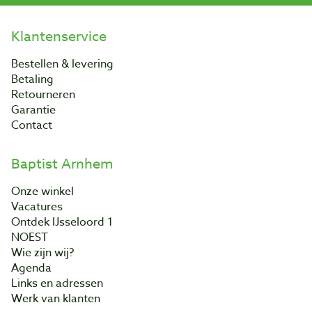
Klantenservice
Bestellen & levering
Betaling
Retourneren
Garantie
Contact
Baptist Arnhem
Onze winkel
Vacatures
Ontdek IJsseloord 1
NOEST
Wie zijn wij?
Agenda
Links en adressen
Werk van klanten