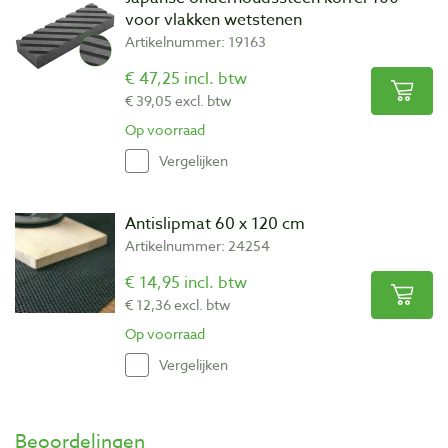
voor vlakken wetstenen
Artikelnummer: 19163
€ 47,25 incl. btw
€ 39,05 excl. btw
Op voorraad
Vergelijken
Antislipmat 60 x 120 cm
Artikelnummer: 24254
€ 14,95 incl. btw
€ 12,36 excl. btw
Op voorraad
Vergelijken
Beoordelingen