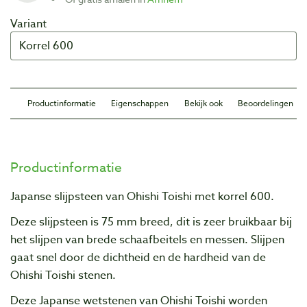
Variant
Productinformatie
Eigenschappen
Bekijk ook
Beoordelingen
Productinformatie
Japanse slijpsteen van Ohishi Toishi met korrel 600.
Deze slijpsteen is 75 mm breed, dit is zeer bruikbaar bij
het slijpen van brede schaafbeitels en messen. Slijpen
gaat snel door de dichtheid en de hardheid van de
Ohishi Toishi stenen.
Deze Japanse wetstenen van Ohishi Toishi worden