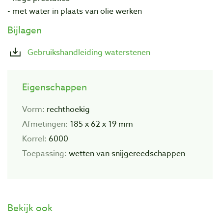
- met water in plaats van olie werken
Bijlagen
Gebruikshandleiding waterstenen
Eigenschappen
Vorm:
rechthoekig
Afmetingen:
185 x 62 x 19 mm
Korrel:
6000
Toepassing:
wetten van snijgereedschappen
Bekijk ook