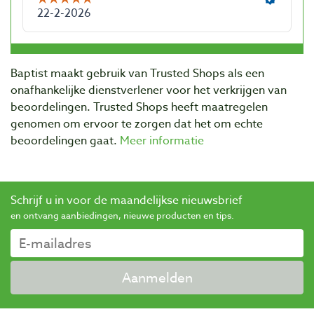
Baptist maakt gebruik van Trusted Shops als een
onafhankelijke dienstverlener voor het verkrijgen van
beoordelingen. Trusted Shops heeft maatregelen
genomen om ervoor te zorgen dat het om echte
beoordelingen gaat.
Meer informatie
Schrijf u in voor de maandelijkse nieuwsbrief
en ontvang aanbiedingen, nieuwe producten en tips.
Aanmelden