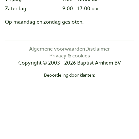
Zaterdag
9:00 - 17:00 uur
Op maandag en zondag gesloten.
Algemene voorwaarden
Disclaimer
Privacy & cookies
Copyright © 2003 - 2026 Baptist Arnhem BV
Beoordeling door klanten: