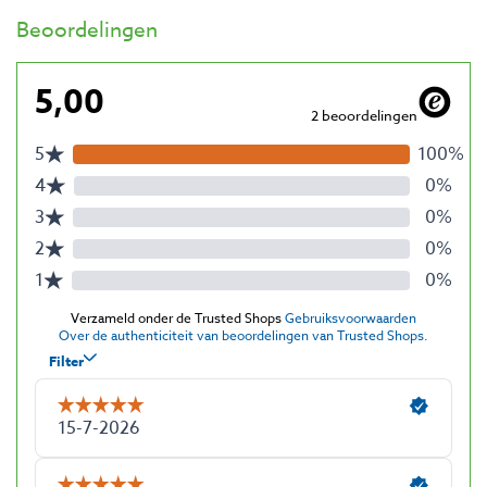
Beoordelingen