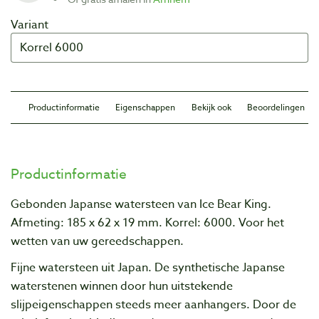
Variant
Productinformatie
Eigenschappen
Bekijk ook
Beoordelingen
Productinformatie
Gebonden Japanse watersteen van Ice Bear King.
Afmeting: 185 x 62 x 19 mm. Korrel: 6000. Voor het
wetten van uw gereedschappen.
Fijne watersteen uit Japan. De synthetische Japanse
waterstenen winnen door hun uitstekende
slijpeigenschappen steeds meer aanhangers. Door de