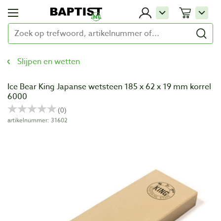
Slijpen en wetten
Ice Bear King Japanse wetsteen 185 x 62 x 19 mm korrel
6000
artikelnummer: 31602