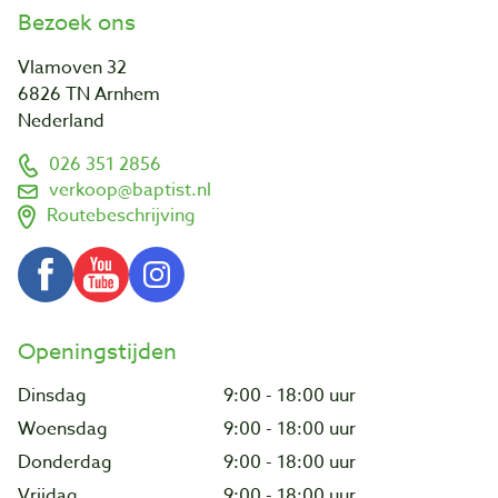
Bezoek ons
Vlamoven 32
6826 TN Arnhem
Nederland
026 351 2856
verkoop@baptist.nl
Routebeschrijving
Openingstijden
Dinsdag
9:00 - 18:00 uur
Woensdag
9:00 - 18:00 uur
Donderdag
9:00 - 18:00 uur
Vrijdag
9:00 - 18:00 uur