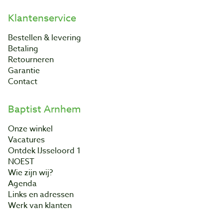
Klantenservice
Bestellen & levering
Betaling
Retourneren
Garantie
Contact
Baptist Arnhem
Onze winkel
Vacatures
Ontdek IJsseloord 1
NOEST
Wie zijn wij?
Agenda
Links en adressen
Werk van klanten