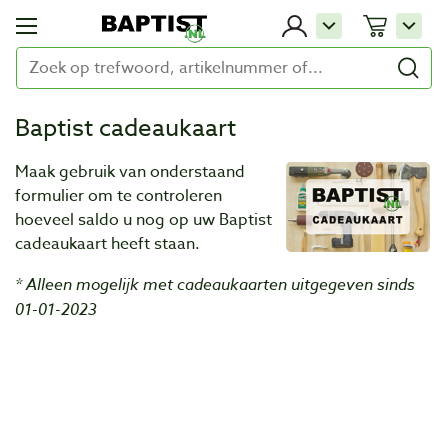
Baptist cadeaukaart
Maak gebruik van onderstaand
formulier om te controleren
hoeveel saldo u nog op uw Baptist
cadeaukaart heeft staan.
* Alleen mogelijk met cadeaukaarten uitgegeven sinds
01-01-2023