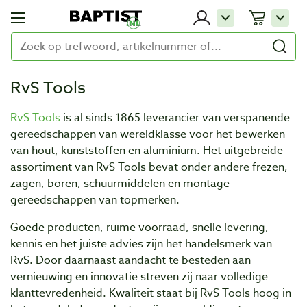
RvS Tools
RvS Tools
is al sinds 1865 leverancier van verspanende
gereedschappen van wereldklasse voor het bewerken
van hout, kunststoffen en aluminium. Het uitgebreide
assortiment van RvS Tools bevat onder andere frezen,
zagen, boren, schuurmiddelen en montage
gereedschappen van topmerken.
Goede producten, ruime voorraad, snelle levering,
kennis en het juiste advies zijn het handelsmerk van
RvS. Door daarnaast aandacht te besteden aan
vernieuwing en innovatie streven zij naar volledige
klanttevredenheid. Kwaliteit staat bij RvS Tools hoog in