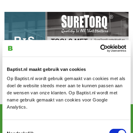
Baptist.nl maakt gebruik van cookies
Op Baptist.nl wordt gebruik gemaakt van cookies met als
doel de website steeds meer aan te kunnen passen aan
de wensen van onze klanten. Op Baptist.nl wordt met
name gebruik gemaakt van cookies voor Google
Analytics.
Schrijf u in voor de maandelijkse nieuwsbrief
en ontvang aanbiedingen, nieuwe producten en tips.
Toestemmingsselectie