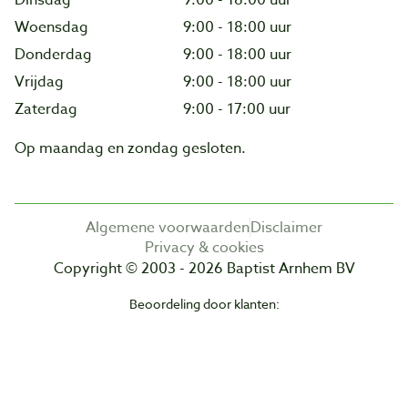
Woensdag
9:00 - 18:00 uur
Donderdag
9:00 - 18:00 uur
Vrijdag
9:00 - 18:00 uur
Zaterdag
9:00 - 17:00 uur
Op maandag en zondag gesloten.
Algemene voorwaarden
Disclaimer
Privacy & cookies
Copyright © 2003 - 2026 Baptist Arnhem BV
Beoordeling door klanten: