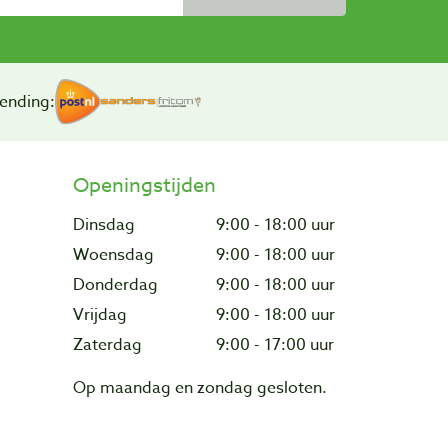
ending:
Openingstijden
Dinsdag
9:00 - 18:00 uur
Woensdag
9:00 - 18:00 uur
Donderdag
9:00 - 18:00 uur
Vrijdag
9:00 - 18:00 uur
Zaterdag
9:00 - 17:00 uur
Op maandag en zondag gesloten.