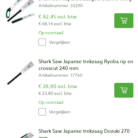
Artikelnummer: 33290
€ 82,45 incl. btw
€ 68,14 excl. btw
Op voorraad
Vergelijken
Shark Saw Japanse trekzaag Ryoba rip en
crosscut 240 mm
Artikelnummer: 17760
€ 28,80 incl. btw
€ 23,80 excl. btw
Op voorraad
Vergelijken
Shark Saw Japanse trekzaag Dozuki 270
mm