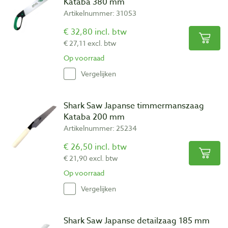
Kataba 380 mm
Artikelnummer: 31053
€ 32,80 incl. btw
€ 27,11 excl. btw
Op voorraad
Vergelijken
Shark Saw Japanse timmermanszaag
Kataba 200 mm
Artikelnummer: 25234
€ 26,50 incl. btw
€ 21,90 excl. btw
Op voorraad
Vergelijken
Shark Saw Japanse detailzaag 185 mm