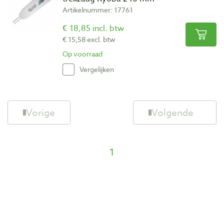
Artikelnummer: 17761
€ 18,85 incl. btw
€ 15,58 excl. btw
Op voorraad
Vergelijken
Vorige
Volgende
1