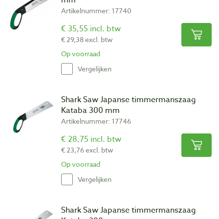
Artikelnummer: 17740
€ 35,55 incl. btw
€ 29,38 excl. btw
Op voorraad
Vergelijken
Shark Saw Japanse timmermanszaag
Kataba 300 mm
Artikelnummer: 17746
€ 28,75 incl. btw
€ 23,76 excl. btw
Op voorraad
Vergelijken
Shark Saw Japanse timmermanszaag