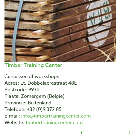
Timber Training Center
Cursussen of workshops
Adres: Lt. Dobbelaerestraat 48E
Postcode: 9930
Plaats: Zomergem (België)
Provincie: Buitenland
Telefoon: +32 (0)9 372 85
E-mail:
info@timbertrainingcenter.com
Website:
timbertrainingcenter.com