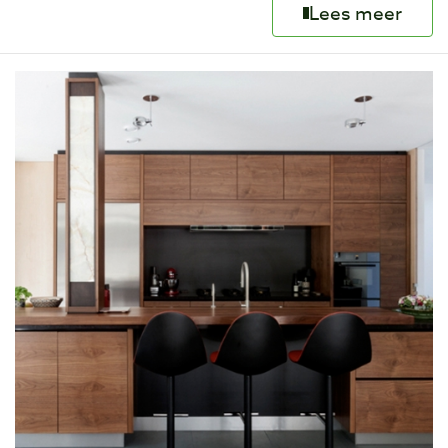
Lees meer