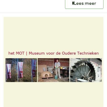
Lees meer