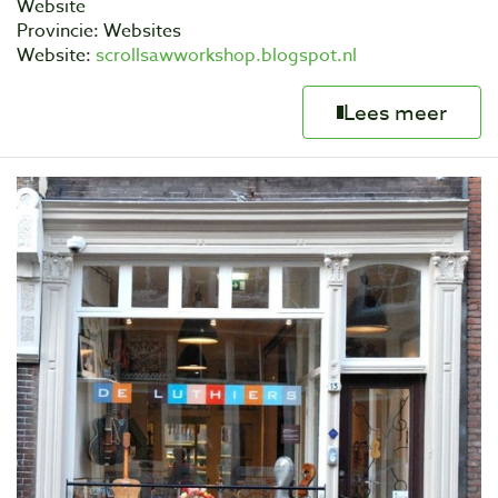
Website
Provincie: Websites
Website:
scrollsawworkshop.blogspot.nl
Lees meer