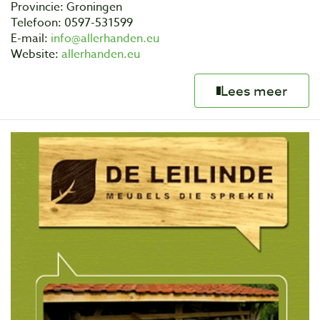
Provincie: Groningen
Telefoon: 0597-531599
E-mail:
info@allerhanden.eu
Website:
allerhanden.eu
Lees meer