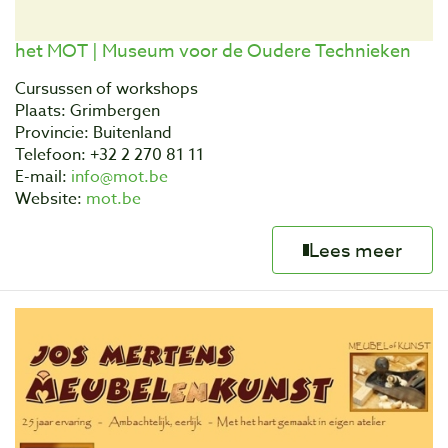
het MOT | Museum voor de Oudere Technieken
Cursussen of workshops
Plaats: Grimbergen
Provincie: Buitenland
Telefoon: +32 2 270 81 11
E-mail:
info@mot.be
Website:
mot.be
Lees meer