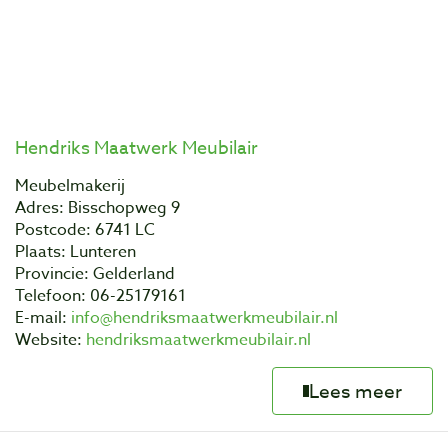
Hendriks Maatwerk Meubilair
Meubelmakerij
Adres: Bisschopweg 9
Postcode: 6741 LC
Plaats: Lunteren
Provincie: Gelderland
Telefoon: 06-25179161
E-mail:
info@hendriksmaatwerkmeubilair.nl
Website:
hendriksmaatwerkmeubilair.nl
Lees meer