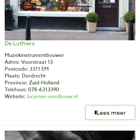
De Luthiers
Muziekinstrumentbouwer
Adres: Voorstraat 13
Postcode: 3311 EM
Plaats: Dordrecht
Provincie: Zuid-Holland
Telefoon: 078-6313390
Website:
lucienne-vioolbouw.nl
Lees meer