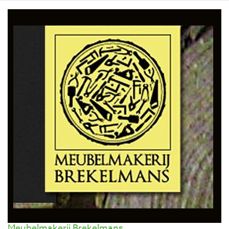
Meubelmakerij Brekelmans