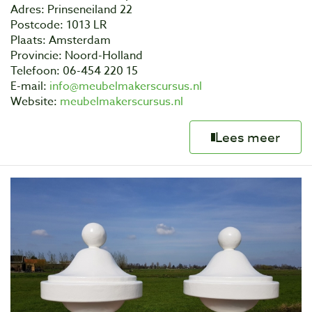
Adres: Prinseneiland 22
Postcode: 1013 LR
Plaats: Amsterdam
Provincie: Noord-Holland
Telefoon: 06-454 220 15
E-mail:
info@meubelmakerscursus.nl
Website:
meubelmakerscursus.nl
Lees meer