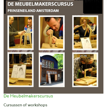
De Meubelmakerscursus
Cursussen of workshops