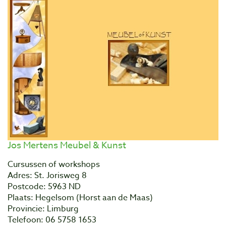
Jos Mertens Meubel & Kunst
Cursussen of workshops
Adres: St. Jorisweg 8
Postcode: 5963 ND
Plaats: Hegelsom (Horst aan de Maas)
Provincie: Limburg
Telefoon: 06 5758 1653