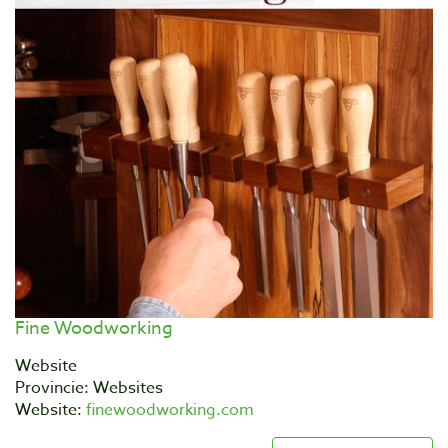
Fine Woodworking
Website
Provincie: Websites
Website:
finewoodworking.com