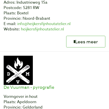
Adres: Industrieweg 15a
Postcode: 5281 RW
Plaats: Boxtel
Provincie: Noord-Brabant
E-mail:
info@heijkersfijnhoutatelier.nl
Website:
heijkersfijnhoutatelier.nl
Lees meer
De Vuurman - pyrografie
Vormgever in hout
Plaats: Apeldoorn
Provincie: Gelderland