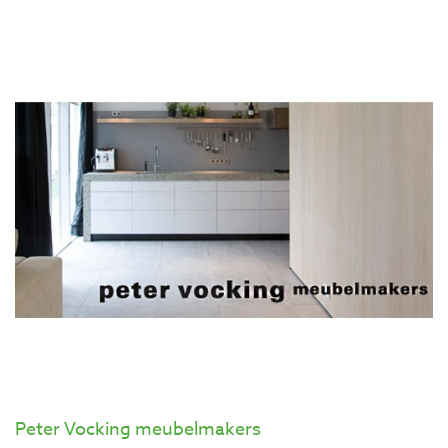
Peter Vocking meubelmakers