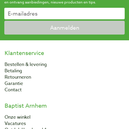
en ontvang aanbiedingen, nieuwe producten en tips.
Aanmelden
Klantenservice
Bestellen & levering
Betaling
Retourneren
Garantie
Contact
Baptist Arnhem
Onze winkel
Vacatures