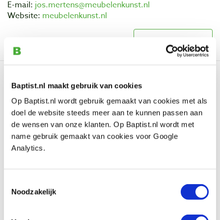
E-mail:
jos.mertens@meubelenkunst.nl
Website:
meubelenkunst.nl
Lees meer
Baptist.nl maakt gebruik van cookies
Op Baptist.nl wordt gebruik gemaakt van cookies met als
doel de website steeds meer aan te kunnen passen aan
de wensen van onze klanten. Op Baptist.nl wordt met
name gebruik gemaakt van cookies voor Google
Analytics.
Toestemmingsselectie
Noodzakelijk