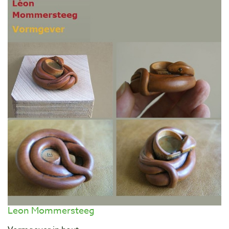
Leon Mommersteeg