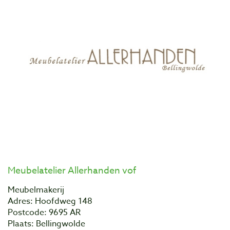
Meubelatelier Allerhanden vof
Meubelmakerij
Adres: Hoofdweg 148
Postcode: 9695 AR
Plaats: Bellingwolde