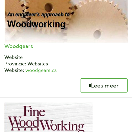
Woodgears
Website
Provincie: Websites
Website:
woodgears.ca
Lees meer