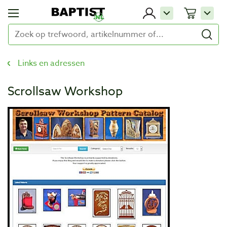
Links en adressen
Scrollsaw Workshop