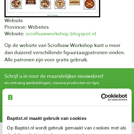
Website
Provincie: Websites
Website:
scrollsawworkshop.blogspot.nl
Op de website van Scrollsaw Workshop kunt u meer
dan duizend verschillende figuurzaagpatronen vinden.
Alle patronen zijn voor gratis gebruik.
Schrijf u in voor de maandelijkse nieuwsbrief
en ontvang aanbiedingen, nieuwe producten en tips.
Aanmelden
Baptist.nl maakt gebruik van cookies
Op Baptist.nl wordt gebruik gemaakt van cookies met als