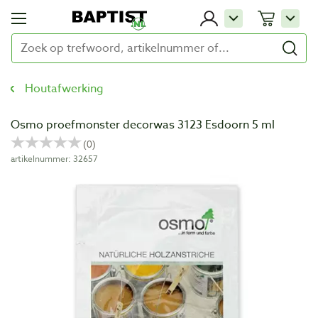
Houtafwerking
Osmo proefmonster decorwas 3123 Esdoorn 5 ml
artikelnummer: 32657