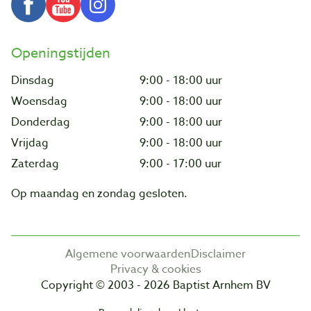
Openingstijden
Dinsdag
9:00 - 18:00 uur
Woensdag
9:00 - 18:00 uur
Donderdag
9:00 - 18:00 uur
Vrijdag
9:00 - 18:00 uur
Zaterdag
9:00 - 17:00 uur
Op maandag en zondag gesloten.
Algemene voorwaarden
Disclaimer
Privacy & cookies
Copyright © 2003 - 2026 Baptist Arnhem BV