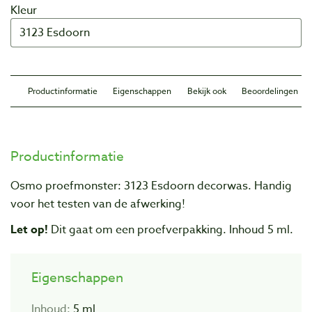
Kleur
Productinformatie
Eigenschappen
Bekijk ook
Beoordelingen
Productinformatie
Osmo proefmonster: 3123 Esdoorn decorwas. Handig
voor het testen van de afwerking!
Let op!
Dit gaat om een proefverpakking. Inhoud 5 ml.
Eigenschappen
Inhoud:
5 ml