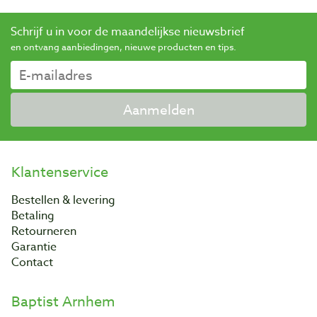
Schrijf u in voor de maandelijkse nieuwsbrief
en ontvang aanbiedingen, nieuwe producten en tips.
Aanmelden
Klantenservice
Bestellen & levering
Betaling
Retourneren
Garantie
Contact
Baptist Arnhem