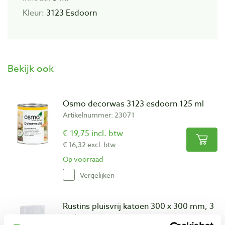
Kleur:
3123 Esdoorn
Bekijk ook
Osmo decorwas 3123 esdoorn 125 ml
Artikelnummer: 23071
€ 19,75 incl. btw
€ 16,32 excl. btw
Op voorraad
Vergelijken
Rustins pluisvrij katoen 300 x 300 mm, 3
stuks