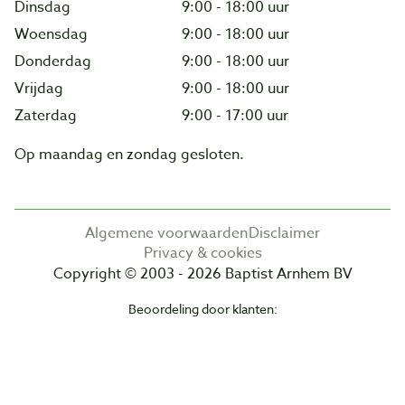
Dinsdag
9:00 - 18:00 uur
Woensdag
9:00 - 18:00 uur
Donderdag
9:00 - 18:00 uur
Vrijdag
9:00 - 18:00 uur
Zaterdag
9:00 - 17:00 uur
Op maandag en zondag gesloten.
Algemene voorwaarden
Disclaimer
Privacy & cookies
Copyright © 2003 - 2026 Baptist Arnhem BV
Beoordeling door klanten: