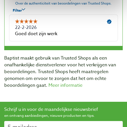
Baptist maakt gebruik van Trusted Shops als een
onafhankelijke dienstverlener voor het verkrijgen van
beoordelingen. Trusted Shops heeft maatregelen
genomen om ervoor te zorgen dat het om echte
beoordelingen gaat.
Meer informatie
Schrijf u in voor de maandelijkse nieuwsbrief
en ontvang aanbiedingen, nieuwe producten en tips.