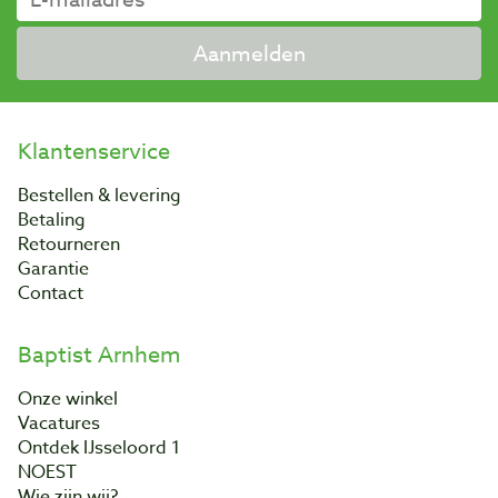
Aanmelden
Klantenservice
Bestellen & levering
Betaling
Retourneren
Garantie
Contact
Baptist Arnhem
Onze winkel
Vacatures
Ontdek IJsseloord 1
NOEST
Wie zijn wij?