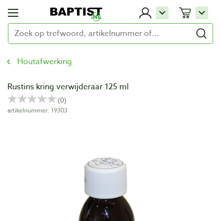
Houtafwerking
Rustins kring verwijderaar 125 ml
artikelnummer: 19303