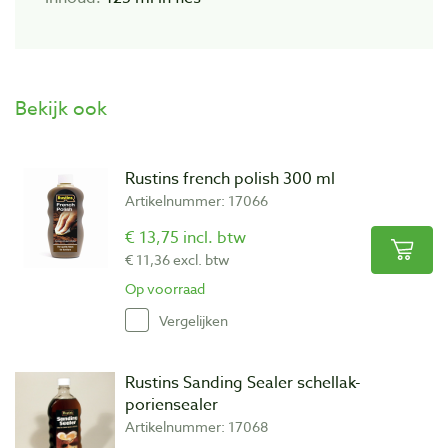
Bekijk ook
Rustins french polish 300 ml
Artikelnummer: 17066
€ 13,75 incl. btw
€ 11,36 excl. btw
Op voorraad
Vergelijken
Rustins Sanding Sealer schellak-
poriensealer
Artikelnummer: 17068