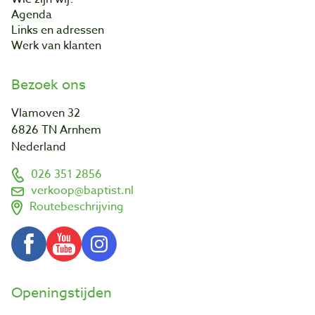
Agenda
Links en adressen
Werk van klanten
Bezoek ons
Vlamoven 32
6826 TN Arnhem
Nederland
026 351 2856
verkoop@baptist.nl
Routebeschrijving
Openingstijden