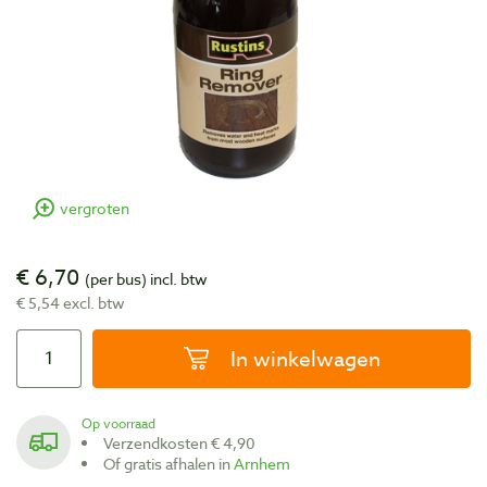
vergroten
€ 6,70
(per bus)
incl. btw
€ 5,54 excl. btw
In winkelwagen
Op voorraad
Verzendkosten € 4,90
Of gratis afhalen in
Arnhem