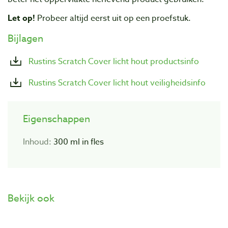
Let op!
Probeer altijd eerst uit op een proefstuk.
Bijlagen
Rustins Scratch Cover licht hout productsinfo
Rustins Scratch Cover licht hout veiligheidsinfo
Eigenschappen
Inhoud:
300 ml in fles
Bekijk ook