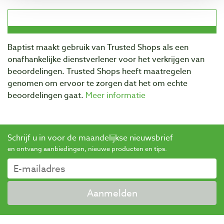
Baptist maakt gebruik van Trusted Shops als een
onafhankelijke dienstverlener voor het verkrijgen van
beoordelingen. Trusted Shops heeft maatregelen
genomen om ervoor te zorgen dat het om echte
beoordelingen gaat.
Meer informatie
Schrijf u in voor de maandelijkse nieuwsbrief
en ontvang aanbiedingen, nieuwe producten en tips.
Aanmelden