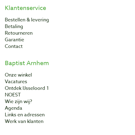
Klantenservice
Bestellen & levering
Betaling
Retourneren
Garantie
Contact
Baptist Arnhem
Onze winkel
Vacatures
Ontdek IJsseloord 1
NOEST
Wie zijn wij?
Agenda
Links en adressen
Werk van klanten