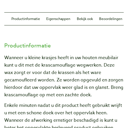
Productinformatie
Eigenschappen
Bekijk ook
Beoordelingen
Productinformatie
Wanneer u kleine krasjes heeft in uw houten meubilair
kunt u dit met de krascamouflage wegwerken. Deze
wax zorgt er voor dat de krassen als het ware
gecamoufleerd worden. Ze worden opgevuld en zorgen
hierdoor dat uw oppervlak weer glad is en glanst. Breng
krascamouflage op met een zachte doek.
Enkele minuten nadat u dit product heeft gebruikt wrijft
u met een schone doek over het oppervlak heen.
Wanneer de afwerking ernstiger beschadigd is kunt u
beter het oppervlakte herlevend product gebruiken.