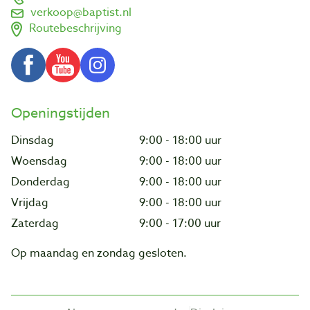
verkoop@baptist.nl
Routebeschrijving
Openingstijden
Dinsdag
9:00 - 18:00 uur
Woensdag
9:00 - 18:00 uur
Donderdag
9:00 - 18:00 uur
Vrijdag
9:00 - 18:00 uur
Zaterdag
9:00 - 17:00 uur
Op maandag en zondag gesloten.