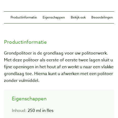
Productinformatie
Eigenschappen
Bekijk ook
Beoordelingen
Productinformatie
Grondpolitoer is de grondlaag voor uw politoerwerk.
Met deze politoer als eerste of eerste twee lagen sluit u
fijne openingen in het hout af en werkt u naar een vlakke
grondlaag toe. Hierna kunt u afwerken met een politoer
zonder vulmiddel.
Eigenschappen
Inhoud:
250 ml in fles