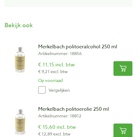
Bekijk ook
Merkelbach politoeralcohol 250 ml
Artikelnummer: 18856
€ 11,15 incl. btw
€ 9,21 excl. btw
Op voorraad
Vergelijken
Merkelbach politoerolie 250 ml
Artikelnummer: 18812
€ 15,60 incl. btw
€ 12,89 excl. btw