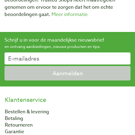
beoordelingen. Trusted Shops heeft maatregelen
genomen om ervoor te zorgen dat het om echte
beoordelingen gaat.
Meer informatie
Schrijf u in voor de maandelijkse nieuwsbrief
en ontvang aanbiedingen, nieuwe producten en tips.
Aanmelden
Klantenservice
Bestellen & levering
Betaling
Retourneren
Garantie