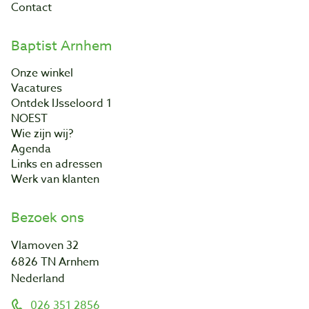
Contact
Baptist Arnhem
Onze winkel
Vacatures
Ontdek IJsseloord 1
NOEST
Wie zijn wij?
Agenda
Links en adressen
Werk van klanten
Bezoek ons
Vlamoven 32
6826 TN Arnhem
Nederland
026 351 2856