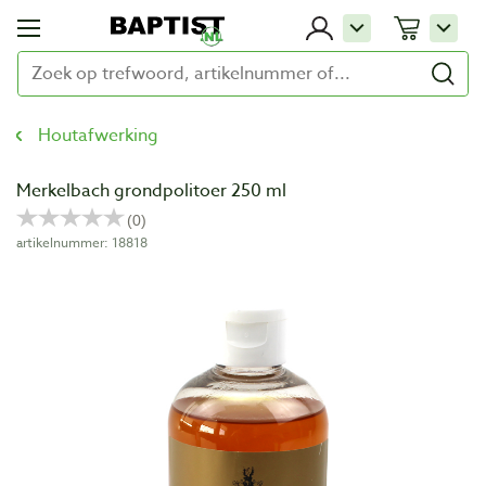
Houtafwerking
Merkelbach grondpolitoer 250 ml
artikelnummer: 18818