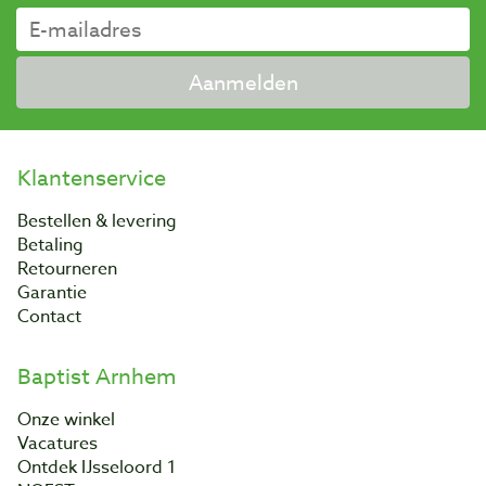
Aanmelden
Klantenservice
Bestellen & levering
Betaling
Retourneren
Garantie
Contact
Baptist Arnhem
Onze winkel
Vacatures
Ontdek IJsseloord 1