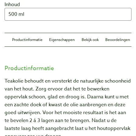
Inhoud
Productinformatie
Eigenschappen
Bekijk ook
Beoordelingen
Productinformatie
Teakolie behoudt en versterkt de natuurlijke schoonheid
van het hout. Zorg ervoor dat het te bewerken
oppervlak schoon, glad en droog is. Daarna kunt u met
een zachte doek of kwast de olie aanbrengen en deze
goed uitwrijven. Voor het mooiste resultaat is het aan
te bevelen 2 á 3 lagen aan te brengen. Nadat u de
laatste laag heeft aangebracht laat u het houtoppervlak