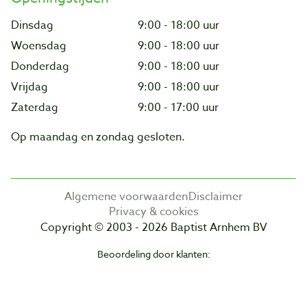
Dinsdag
9:00 - 18:00 uur
Woensdag
9:00 - 18:00 uur
Donderdag
9:00 - 18:00 uur
Vrijdag
9:00 - 18:00 uur
Zaterdag
9:00 - 17:00 uur
Op maandag en zondag gesloten.
Algemene voorwaarden
Disclaimer
Privacy & cookies
Copyright © 2003 - 2026 Baptist Arnhem BV
Beoordeling door klanten: