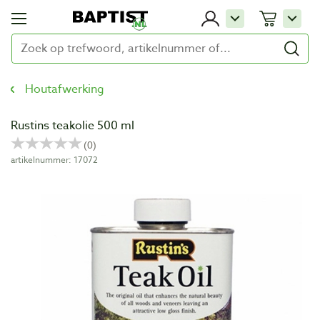
Houtafwerking
Rustins teakolie 500 ml
artikelnummer: 17072