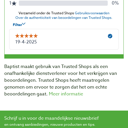
Baptist maakt gebruik van Trusted Shops als een
onafhankelijke dienstverlener voor het verkrijgen van
beoordelingen. Trusted Shops heeft maatregelen
genomen om ervoor te zorgen dat het om echte
beoordelingen gaat.
Meer informatie
Schrijf u in voor de maandelijkse nieuwsbrief
en ontvang aanbiedingen, nieuwe producten en tips.