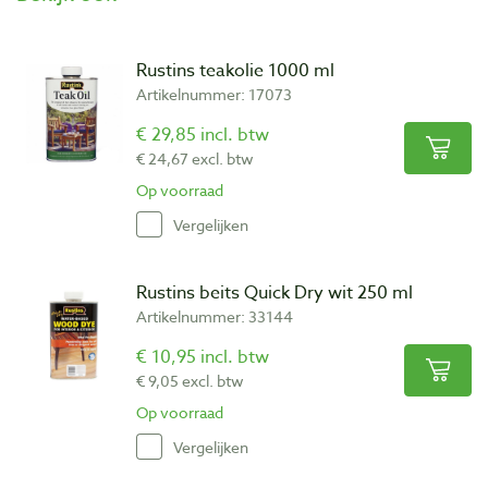
Rustins teakolie 1000 ml
Artikelnummer: 17073
€ 29,85 incl. btw
€ 24,67 excl. btw
Op voorraad
Vergelijken
Rustins beits Quick Dry wit 250 ml
Artikelnummer: 33144
€ 10,95 incl. btw
€ 9,05 excl. btw
Op voorraad
Vergelijken