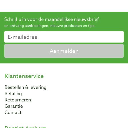
Schrijf u in voor de maandelijkse nieuwsbrief
en ontvang aanbiedingen, nieuwe producten en tips.
Aanmelden
Klantenservice
Bestellen & levering
Betaling
Retourneren
Garantie
Contact