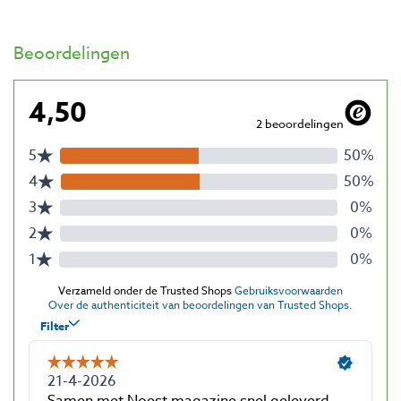
Beoordelingen