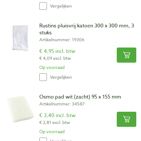
Vergelijken
Rustins pluisvrij katoen 300 x 300 mm, 3
stuks
Artikelnummer: 19306
€ 4,95 incl. btw
€ 4,09 excl. btw
Op voorraad
Vergelijken
Osmo pad wit (zacht) 95 x 155 mm
Artikelnummer: 34587
€ 3,40 incl. btw
€ 2,81 excl. btw
Op voorraad