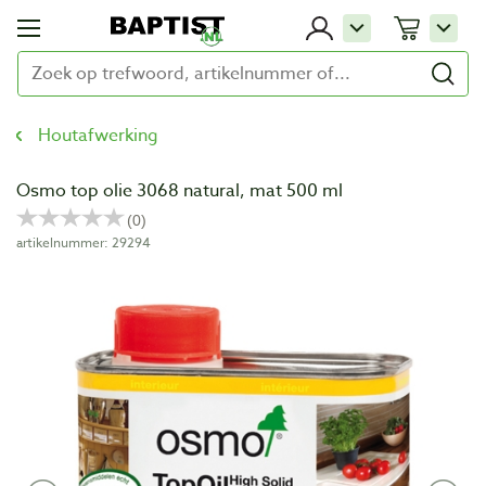
Houtafwerking
Osmo top olie 3068 natural, mat 500 ml
artikelnummer: 29294