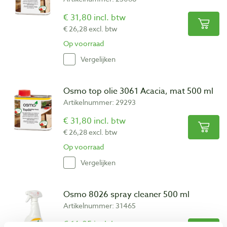
€ 31,80 incl. btw
€ 26,28 excl. btw
Op voorraad
Vergelijken
Osmo top olie 3061 Acacia, mat 500 ml
Artikelnummer: 29293
€ 31,80 incl. btw
€ 26,28 excl. btw
Op voorraad
Vergelijken
Osmo 8026 spray cleaner 500 ml
Artikelnummer: 31465
€ 16,85 incl. btw