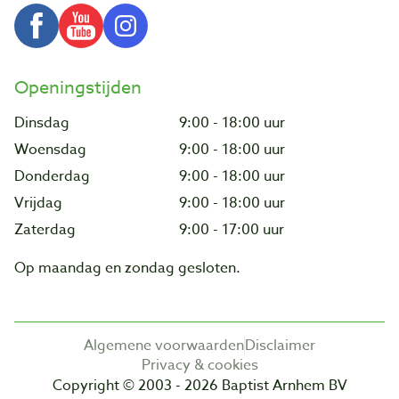
Openingstijden
Dinsdag
9:00 - 18:00 uur
Woensdag
9:00 - 18:00 uur
Donderdag
9:00 - 18:00 uur
Vrijdag
9:00 - 18:00 uur
Zaterdag
9:00 - 17:00 uur
Op maandag en zondag gesloten.
Algemene voorwaarden
Disclaimer
Privacy & cookies
Copyright © 2003 - 2026 Baptist Arnhem BV