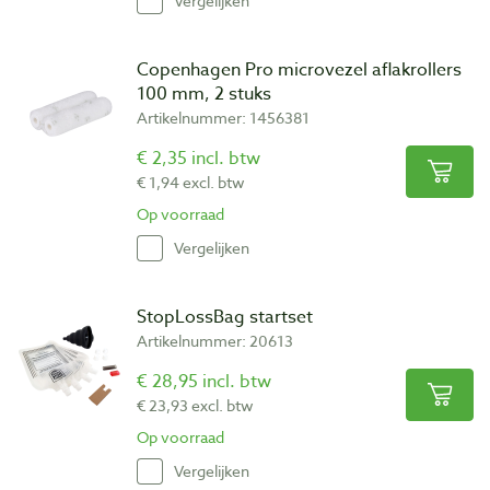
Vergelijken
Copenhagen Pro microvezel aflakrollers
100 mm, 2 stuks
Artikelnummer: 1456381
€ 2,35 incl. btw
€ 1,94 excl. btw
Op voorraad
Vergelijken
StopLossBag startset
Artikelnummer: 20613
€ 28,95 incl. btw
€ 23,93 excl. btw
Op voorraad
Vergelijken