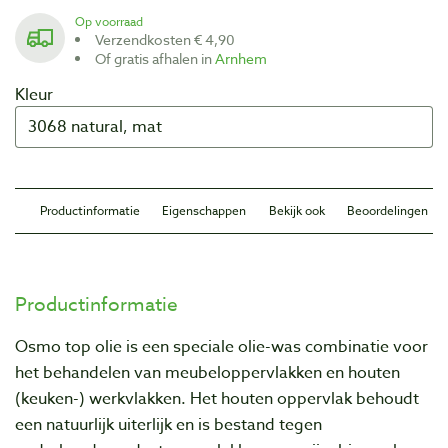
Op voorraad
Verzendkosten € 4,90
Of gratis afhalen in
Arnhem
Kleur
Productinformatie
Eigenschappen
Bekijk ook
Beoordelingen
Productinformatie
Osmo top olie is een speciale olie-was combinatie voor
het behandelen van meubeloppervlakken en houten
(keuken-) werkvlakken. Het houten oppervlak behoudt
een natuurlijk uiterlijk en is bestand tegen