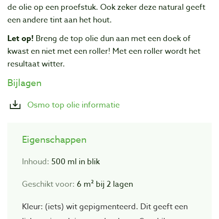
de olie op een proefstuk. Ook zeker deze natural geeft
een andere tint aan het hout.
Let op!
Breng de top olie dun aan met een doek of
kwast en niet met een roller! Met een roller wordt het
resultaat witter.
Bijlagen
Osmo top olie informatie
Eigenschappen
Inhoud:
500 ml in blik
Geschikt voor:
6 m² bij 2 lagen
Kleur:
(iets) wit gepigmenteerd. Dit geeft een