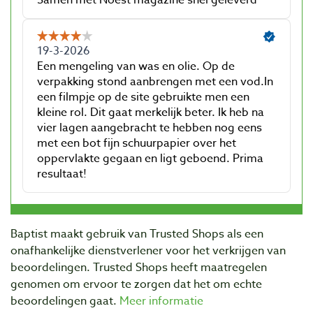
Baptist maakt gebruik van Trusted Shops als een
onafhankelijke dienstverlener voor het verkrijgen van
beoordelingen. Trusted Shops heeft maatregelen
genomen om ervoor te zorgen dat het om echte
beoordelingen gaat.
Meer informatie