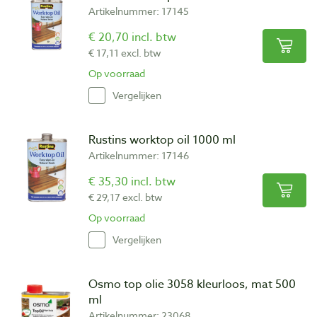
Artikelnummer: 17145
€ 20,70 incl. btw
€ 17,11 excl. btw
Op voorraad
Vergelijken
Rustins worktop oil 1000 ml
Artikelnummer: 17146
€ 35,30 incl. btw
€ 29,17 excl. btw
Op voorraad
Vergelijken
Osmo top olie 3058 kleurloos, mat 500
ml
Artikelnummer: 23068