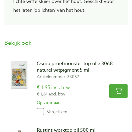
lichte witte sluier over het hout. Geschikt voor
het laten ‘oplichten’ van het hout.
Bekijk ook
Osmo proefmonster top olie 3068
naturel witpigment 5 ml
Artikelnummer: 33057
€ 1,95 incl. btw
€ 1,61 excl. btw
Op voorraad
Vergelijken
Rustins worktop oil 500 ml