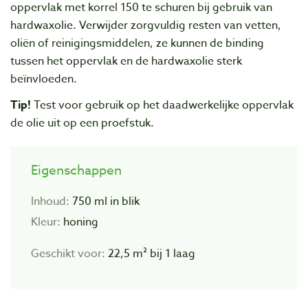
oppervlak met korrel 150 te schuren bij gebruik van
hardwaxolie. Verwijder zorgvuldig resten van vetten,
oliën of reinigingsmiddelen, ze kunnen de binding
tussen het oppervlak en de hardwaxolie sterk
beïnvloeden.
Tip!
Test voor gebruik op het daadwerkelijke oppervlak
de olie uit op een proefstuk.
Eigenschappen
Inhoud:
750 ml in blik
Kleur:
honing
Geschikt voor:
22,5 m² bij 1 laag