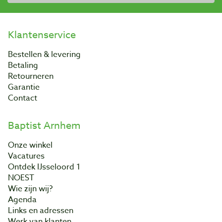
Klantenservice
Bestellen & levering
Betaling
Retourneren
Garantie
Contact
Baptist Arnhem
Onze winkel
Vacatures
Ontdek IJsseloord 1
NOEST
Wie zijn wij?
Agenda
Links en adressen
Werk van klanten