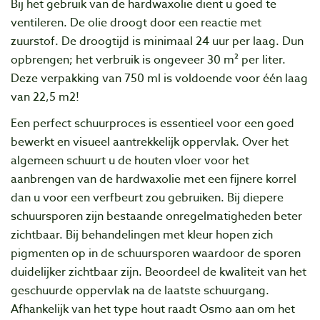
Bij het gebruik van de hardwaxolie dient u goed te
ventileren. De olie droogt door een reactie met
zuurstof. De droogtijd is minimaal 24 uur per laag. Dun
opbrengen; het verbruik is ongeveer 30 m² per liter.
Deze verpakking van 750 ml is voldoende voor één laag
van 22,5 m2!
Een perfect schuurproces is essentieel voor een goed
bewerkt en visueel aantrekkelijk oppervlak. Over het
algemeen schuurt u de houten vloer voor het
aanbrengen van de hardwaxolie met een fijnere korrel
dan u voor een verfbeurt zou gebruiken. Bij diepere
schuursporen zijn bestaande onregelmatigheden beter
zichtbaar. Bij behandelingen met kleur hopen zich
pigmenten op in de schuursporen waardoor de sporen
duidelijker zichtbaar zijn. Beoordeel de kwaliteit van het
geschuurde oppervlak na de laatste schuurgang.
Afhankelijk van het type hout raadt Osmo aan om het