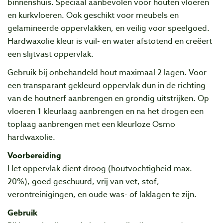
binnenshuis. Speciaal aanbevolen voor houten vloeren
en kurkvloeren. Ook geschikt voor meubels en
gelamineerde oppervlakken, en veilig voor speelgoed.
Hardwaxolie kleur is vuil- en water afstotend en creëert
een slijtvast oppervlak.
Gebruik bij onbehandeld hout maximaal 2 lagen. Voor
een transparant gekleurd oppervlak dun in de richting
van de houtnerf aanbrengen en grondig uitstrijken. Op
vloeren 1 kleurlaag aanbrengen en na het drogen een
toplaag aanbrengen met een kleurloze Osmo
hardwaxolie.
Voorbereiding
Het oppervlak dient droog (houtvochtigheid max.
20%), goed geschuurd, vrij van vet, stof,
verontreinigingen, en oude was- of laklagen te zijn.
Gebruik