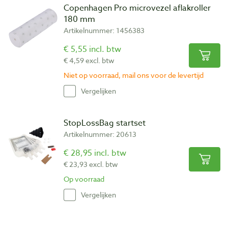
Copenhagen Pro microvezel aflakroller
180 mm
Artikelnummer: 1456383
€ 5,55 incl. btw
€ 4,59 excl. btw
Niet op voorraad, mail ons voor de levertijd
Vergelijken
StopLossBag startset
Artikelnummer: 20613
€ 28,95 incl. btw
€ 23,93 excl. btw
Op voorraad
Vergelijken