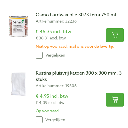
Osmo hardwax olie 3073 terra 750 ml
Artikelnummer: 32236
€ 46,35 incl. btw
€ 38,31 excl. btw
Niet op voorraad, mail ons voor de levertijd
Vergelijken
Rustins pluisvrij katoen 300 x 300 mm, 3
stuks
Artikelnummer: 19306
€ 4,95 incl. btw
€ 4,09 excl. btw
Op voorraad
Vergelijken