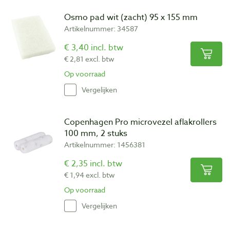
Osmo pad wit (zacht) 95 x 155 mm
Artikelnummer: 34587
€ 3,40 incl. btw
€ 2,81 excl. btw
Op voorraad
Vergelijken
Copenhagen Pro microvezel aflakrollers
100 mm, 2 stuks
Artikelnummer: 1456381
€ 2,35 incl. btw
€ 1,94 excl. btw
Op voorraad
Vergelijken