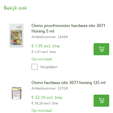
Bekijk ook
Osmo proefmonster hardwax olie 3071
Honing 5 ml
Artikelnummer: 32684
€ 1,95 incl. btw
€ 1,61 excl. btw
Op voorraad
Vergelijken
Osmo hardwax olie 3071 honing 125 ml
Artikelnummer: 32708
€ 22,10 incl. btw
€ 18,26 excl. btw
Op voorraad