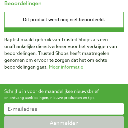
Beoordelingen
Baptist maakt gebruik van Trusted Shops als een
onafhankelijke dienstverlener voor het verkrijgen van
beoordelingen. Trusted Shops heeft maatregelen
genomen om ervoor te zorgen dat het om echte
beoordelingen gaat.
Meer informatie
Schrijf u in voor de maandelijkse nieuwsbrief
en ontvang aanbiedingen, nieuwe producten en tips.
Aanmelden