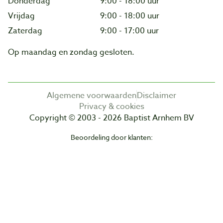
Donderdag
9:00 - 18:00 uur
Vrijdag
9:00 - 18:00 uur
Zaterdag
9:00 - 17:00 uur
Op maandag en zondag gesloten.
Algemene voorwaarden
Disclaimer
Privacy & cookies
Copyright © 2003 - 2026 Baptist Arnhem BV
Beoordeling door klanten: