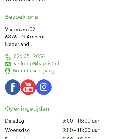
Bezoek ons
Vlamoven 32
6826 TN Arnhem
Nederland
026 351 2856
verkoop@baptist.nl
Routebeschrijving
Openingstijden
Dinsdag
9:00 - 18:00 uur
Woensdag
9:00 - 18:00 uur