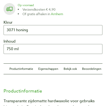
Op voorraad
Verzendkosten € 4,90
Of gratis afhalen in
Arnhem
Kleur
Inhoud
Productinformatie
Eigenschappen
Bekijk ook
Beoordelingen
Productinformatie
Transparante zijdematte hardwaxolie voor gebruiks