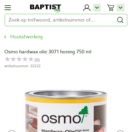
Houtafwerking
Osmo hardwax olie 3071 honing 750 ml
artikelnummer: 32232