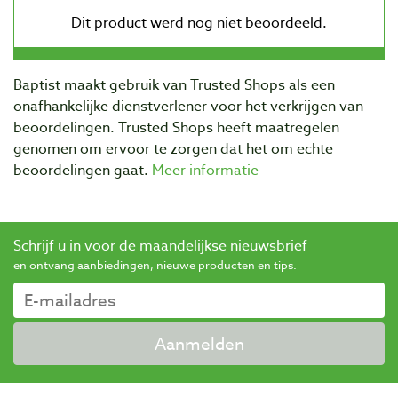
Baptist maakt gebruik van Trusted Shops als een
onafhankelijke dienstverlener voor het verkrijgen van
beoordelingen. Trusted Shops heeft maatregelen
genomen om ervoor te zorgen dat het om echte
beoordelingen gaat.
Meer informatie
Schrijf u in voor de maandelijkse nieuwsbrief
en ontvang aanbiedingen, nieuwe producten en tips.
Aanmelden