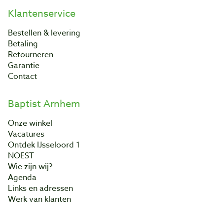
Klantenservice
Bestellen & levering
Betaling
Retourneren
Garantie
Contact
Baptist Arnhem
Onze winkel
Vacatures
Ontdek IJsseloord 1
NOEST
Wie zijn wij?
Agenda
Links en adressen
Werk van klanten