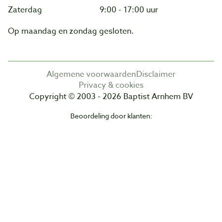
Zaterdag
9:00 - 17:00 uur
Op maandag en zondag gesloten.
Algemene voorwaarden
Disclaimer
Privacy & cookies
Copyright © 2003 - 2026 Baptist Arnhem BV
Beoordeling door klanten: