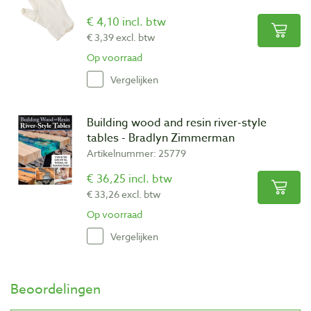
€ 4,10 incl. btw
€ 3,39 excl. btw
Op voorraad
Vergelijken
Building wood and resin river-style
tables - Bradlyn Zimmerman
Artikelnummer: 25779
€ 36,25 incl. btw
€ 33,26 excl. btw
Op voorraad
Vergelijken
Beoordelingen