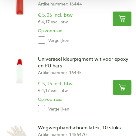
Artikelnummer: 16444
€ 5,05 incl. btw
€ 4,17 excl. btw
Op voorraad
Vergelijken
Universeel kleurpigment wit voor epoxy
en PU hars
Artikelnummer: 16445
€ 5,05 incl. btw
€ 4,17 excl. btw
Op voorraad
Vergelijken
Wegwerphandschoen latex, 10 stuks
Artikelnummer: 1456470