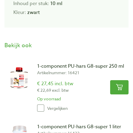
Inhoud per stuk:
10 ml
Kleur:
zwart
Bekijk ook
1-component PU-hars G8-super 250 ml
Artikelnummer: 16421
€ 27,45 incl. btw
€ 22,69 excl. btw
Op voorraad
Vergelijken
1-component PU-hars G8-super 1 liter