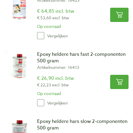
Artikelnummer: 16423
€ 64,85 incl. btw
€ 53,60 excl. btw
Op voorraad
Vergelijken
Epoxy heldere hars fast 2-componenten
500 gram
Artikelnummer: 16413
€ 26,90 incl. btw
€ 22,23 excl. btw
Op voorraad
Vergelijken
Epoxy heldere hars slow 2-componenten
500 gram