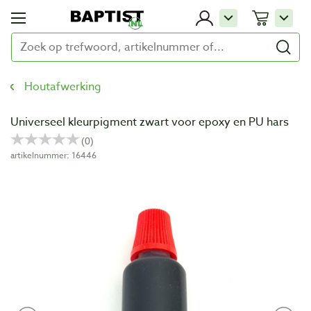
Houtafwerking
Universeel kleurpigment zwart voor epoxy en PU hars
artikelnummer: 16446