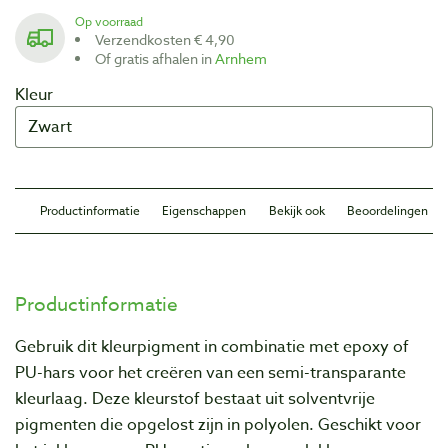
Op voorraad
Verzendkosten € 4,90
Of gratis afhalen in
Arnhem
Kleur
Productinformatie
Eigenschappen
Bekijk ook
Beoordelingen
Productinformatie
Gebruik dit kleurpigment in combinatie met epoxy of
PU-hars voor het creëren van een semi-transparante
kleurlaag. Deze kleurstof bestaat uit solventvrije
pigmenten die opgelost zijn in polyolen. Geschikt voor