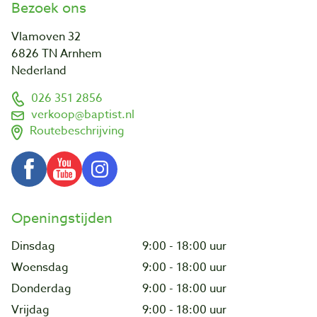
Bezoek ons
Vlamoven 32
6826 TN Arnhem
Nederland
026 351 2856
verkoop@baptist.nl
Routebeschrijving
Openingstijden
Dinsdag
9:00 - 18:00 uur
Woensdag
9:00 - 18:00 uur
Donderdag
9:00 - 18:00 uur
Vrijdag
9:00 - 18:00 uur