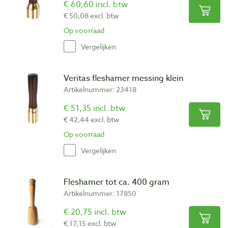
€ 60,60 incl. btw
€ 50,08 excl. btw
Op voorraad
Vergelijken
Veritas fleshamer messing klein
Artikelnummer: 23418
€ 51,35 incl. btw
€ 42,44 excl. btw
Op voorraad
Vergelijken
Fleshamer tot ca. 400 gram
Artikelnummer: 17850
€ 20,75 incl. btw
€ 17,15 excl. btw