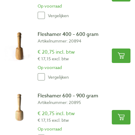
Op voorraad
Vergelijken
Fleshamer 400 – 600 gram
Artikelnummer: 20894
€ 20,75 incl. btw
€ 17,15 excl. btw
Op voorraad
Vergelijken
Fleshamer 600 – 900 gram
Artikelnummer: 20895
€ 20,75 incl. btw
€ 17,15 excl. btw
Op voorraad