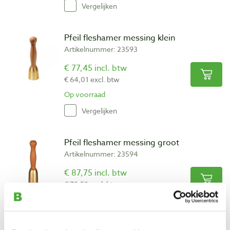
Vergelijken
Pfeil fleshamer messing klein
Artikelnummer: 23593
€ 77,45 incl. btw
€ 64,01 excl. btw
Op voorraad
Vergelijken
Pfeil fleshamer messing groot
Artikelnummer: 23594
€ 87,75 incl. btw
€ 72,52 excl. btw
Op voorraad
Vergelijken