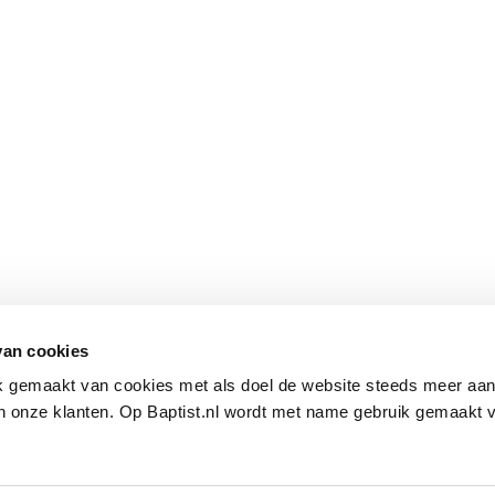
van cookies
ik gemaakt van cookies met als doel de website steeds meer aa
 onze klanten. Op Baptist.nl wordt met name gebruik gemaakt 