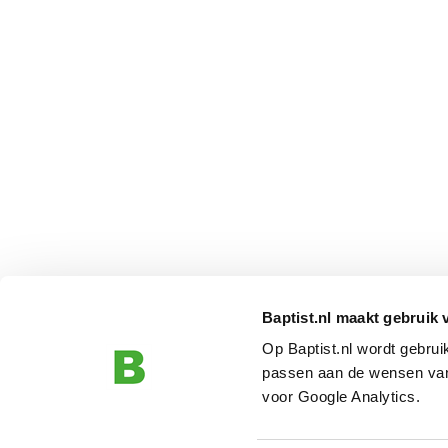
Baptist.nl maakt gebruik 
Op Baptist.nl wordt gebru
passen aan de wensen van
voor Google Analytics.