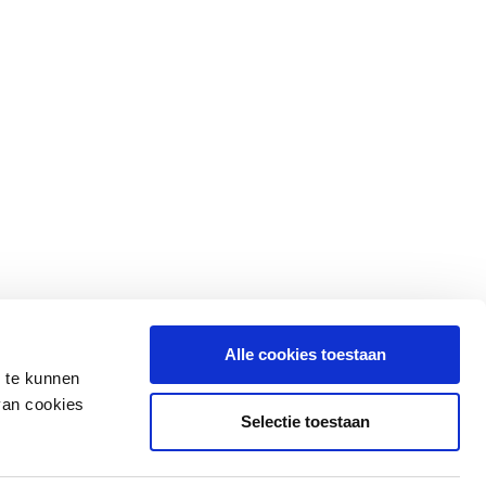
Alle cookies toestaan
n te kunnen
van cookies
Selectie toestaan