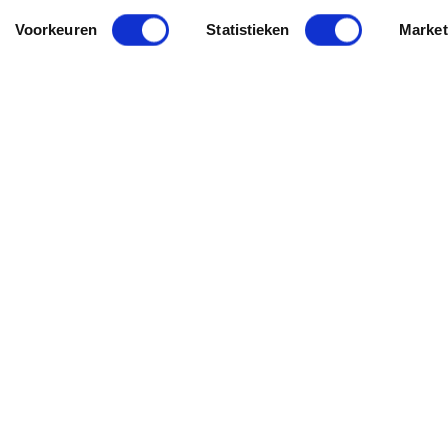
Voorkeuren
Statistieken
Market
.