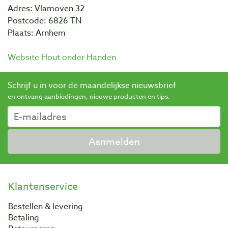
Adres: Vlamoven 32
Postcode: 6826 TN
Plaats: Arnhem
Website Hout onder Handen
Schrijf u in voor de maandelijkse nieuwsbrief
en ontvang aanbiedingen, nieuwe producten en tips.
Aanmelden
Klantenservice
Bestellen & levering
Betaling