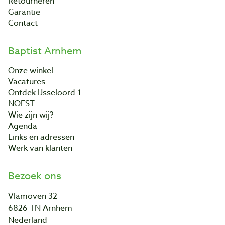
Retourneren
Garantie
Contact
Baptist Arnhem
Onze winkel
Vacatures
Ontdek IJsseloord 1
NOEST
Wie zijn wij?
Agenda
Links en adressen
Werk van klanten
Bezoek ons
Vlamoven 32
6826 TN Arnhem
Nederland