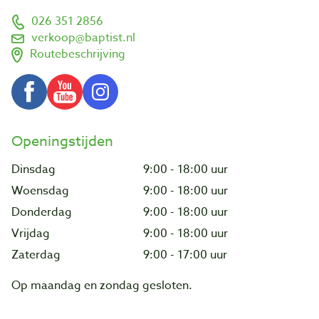
026 351 2856
verkoop@baptist.nl
Routebeschrijving
Openingstijden
Dinsdag
9:00 - 18:00 uur
Woensdag
9:00 - 18:00 uur
Donderdag
9:00 - 18:00 uur
Vrijdag
9:00 - 18:00 uur
Zaterdag
9:00 - 17:00 uur
Op maandag en zondag gesloten.