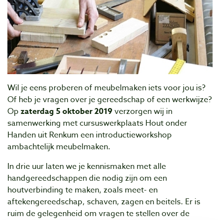
Wil je eens proberen of meubelmaken iets voor jou is?
Of heb je vragen over je gereedschap of een werkwijze?
Op
zaterdag 5 oktober 2019
verzorgen wij in
samenwerking met cursuswerkplaats Hout onder
Handen uit Renkum een introductieworkshop
ambachtelijk meubelmaken.
In drie uur laten we je kennismaken met alle
handgereedschappen die nodig zijn om een
houtverbinding te maken, zoals meet- en
aftekengereedschap, schaven, zagen en beitels. Er is
ruim de gelegenheid om vragen te stellen over de