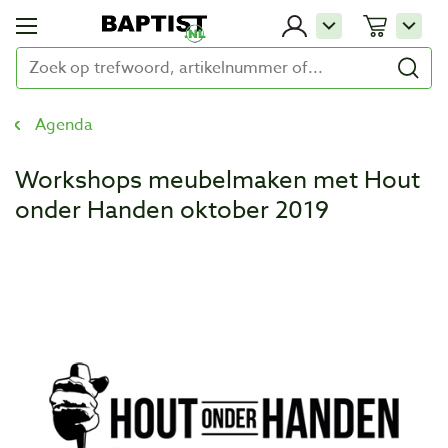
Agenda
Workshops meubelmaken met Hout
onder Handen oktober 2019