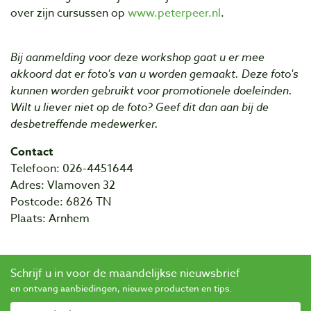
over zijn cursussen op
www.peterpeer.nl
.
Bij aanmelding voor deze workshop gaat u er mee
akkoord dat er foto's van u worden gemaakt. Deze foto's
kunnen worden gebruikt voor promotionele doeleinden.
Wilt u liever niet op de foto? Geef dit dan aan bij de
desbetreffende medewerker.
Contact
Telefoon: 026-4451644
Adres: Vlamoven 32
Postcode: 6826 TN
Plaats: Arnhem
Schrijf u in voor de maandelijkse nieuwsbrief
en ontvang aanbiedingen, nieuwe producten en tips.