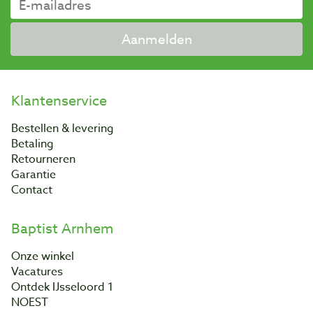
Aanmelden
Klantenservice
Bestellen & levering
Betaling
Retourneren
Garantie
Contact
Baptist Arnhem
Onze winkel
Vacatures
Ontdek IJsseloord 1
NOEST