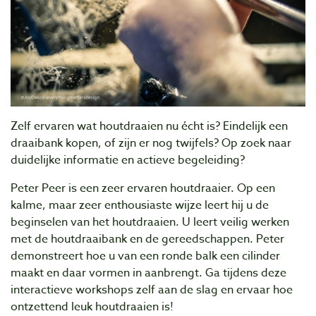
Zelf ervaren wat houtdraaien nu écht is? Eindelijk een
draaibank kopen, of zijn er nog twijfels? Op zoek naar
duidelijke informatie en actieve begeleiding?
Peter Peer is een zeer ervaren houtdraaier. Op een
kalme, maar zeer enthousiaste wijze leert hij u de
beginselen van het houtdraaien. U leert veilig werken
met de houtdraaibank en de gereedschappen. Peter
demonstreert hoe u van een ronde balk een cilinder
maakt en daar vormen in aanbrengt. Ga tijdens deze
interactieve workshops zelf aan de slag en ervaar hoe
ontzettend leuk houtdraaien is!