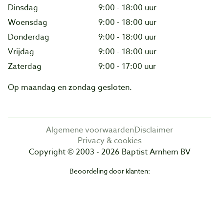
Dinsdag
9:00 - 18:00 uur
Woensdag
9:00 - 18:00 uur
Donderdag
9:00 - 18:00 uur
Vrijdag
9:00 - 18:00 uur
Zaterdag
9:00 - 17:00 uur
Op maandag en zondag gesloten.
Algemene voorwaarden
Disclaimer
Privacy & cookies
Copyright © 2003 - 2026 Baptist Arnhem BV
Beoordeling door klanten: