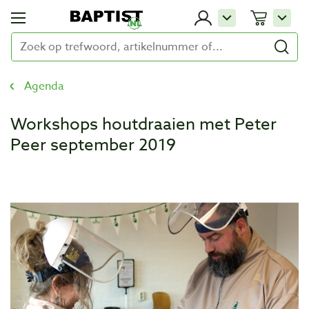
Agenda
Workshops houtdraaien met Peter
Peer september 2019