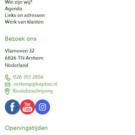
Wie zijn wij?
Agenda
Links en adressen
Werk van klanten
Bezoek ons
Vlamoven 32
6826 TN Arnhem
Nederland
026 351 2856
verkoop@baptist.nl
Routebeschrijving
Openingstijden