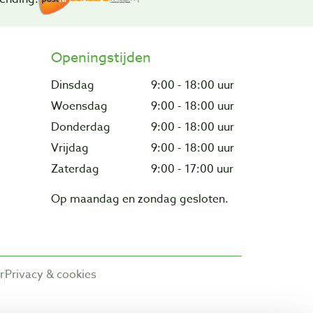
Openingstijden
Dinsdag
9:00 - 18:00 uur
Woensdag
9:00 - 18:00 uur
Donderdag
9:00 - 18:00 uur
Vrijdag
9:00 - 18:00 uur
Zaterdag
9:00 - 17:00 uur
Op maandag en zondag gesloten.
r
Privacy & cookies