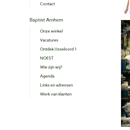
Contact
Baptist Arnhem
Onze winkel
Vacatures
Ontdek IJsseloord 1
NOEST
Wie zijn wij?
Agenda
Links en adressen
Werk van klanten