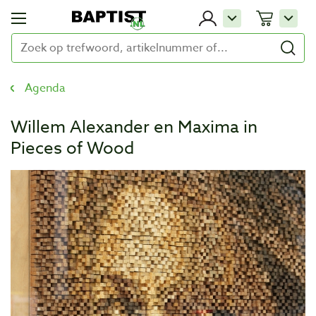
Agenda
Willem Alexander en Maxima in
Pieces of Wood