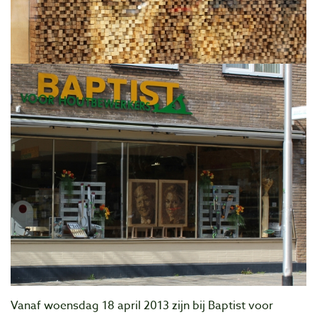
Vanaf woensdag 18 april 2013 zijn bij Baptist voor