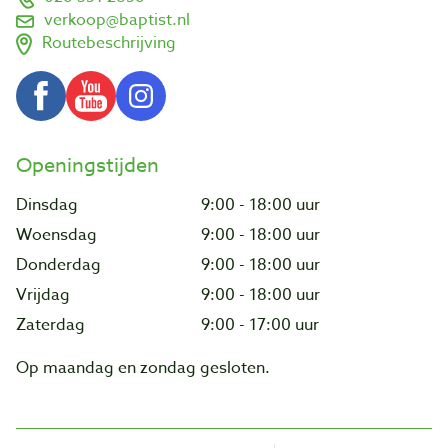
verkoop@baptist.nl
Routebeschrijving
Openingstijden
Dinsdag
9:00 - 18:00 uur
Woensdag
9:00 - 18:00 uur
Donderdag
9:00 - 18:00 uur
Vrijdag
9:00 - 18:00 uur
Zaterdag
9:00 - 17:00 uur
Op maandag en zondag gesloten.