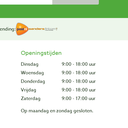
ending:
Openingstijden
Dinsdag
9:00 - 18:00 uur
Woensdag
9:00 - 18:00 uur
Donderdag
9:00 - 18:00 uur
Vrijdag
9:00 - 18:00 uur
Zaterdag
9:00 - 17:00 uur
Op maandag en zondag gesloten.