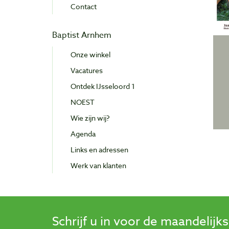
Contact
Baptist Arnhem
Onze winkel
Vacatures
Ontdek IJsseloord 1
NOEST
Wie zijn wij?
Agenda
Links en adressen
Werk van klanten
Schrijf u in voor de maandelijk