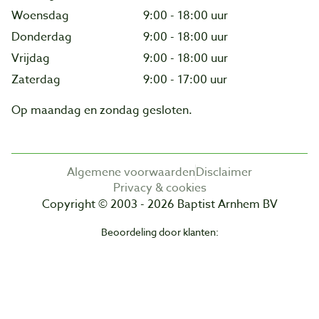
Woensdag
9:00 - 18:00 uur
Donderdag
9:00 - 18:00 uur
Vrijdag
9:00 - 18:00 uur
Zaterdag
9:00 - 17:00 uur
Op maandag en zondag gesloten.
Algemene voorwaarden
Disclaimer
Privacy & cookies
Copyright © 2003 - 2026 Baptist Arnhem BV
Beoordeling door klanten: