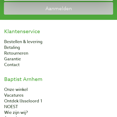
Aanmelden
Klantenservice
Bestellen & levering
Betaling
Retourneren
Garantie
Contact
Baptist Arnhem
Onze winkel
Vacatures
Ontdek IJsseloord 1
NOEST
Wie zijn wij?