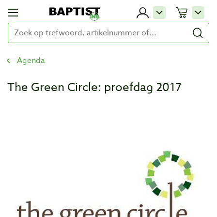
Agenda
The Green Circle: proefdag 2017