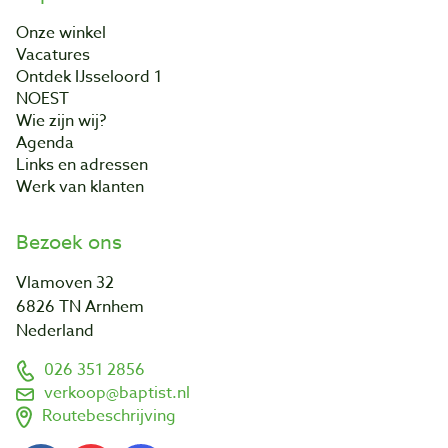
Onze winkel
Vacatures
Ontdek IJsseloord 1
NOEST
Wie zijn wij?
Agenda
Links en adressen
Werk van klanten
Bezoek ons
Vlamoven 32
6826 TN Arnhem
Nederland
026 351 2856
verkoop@baptist.nl
Routebeschrijving