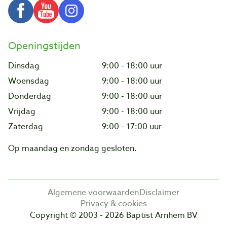
Openingstijden
Dinsdag
9:00 - 18:00 uur
Woensdag
9:00 - 18:00 uur
Donderdag
9:00 - 18:00 uur
Vrijdag
9:00 - 18:00 uur
Zaterdag
9:00 - 17:00 uur
Op maandag en zondag gesloten.
Algemene voorwaarden
Disclaimer
Privacy & cookies
Copyright © 2003 - 2026 Baptist Arnhem BV