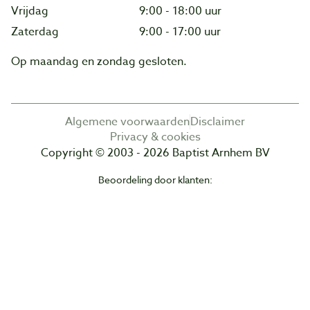
Vrijdag
9:00 - 18:00 uur
Zaterdag
9:00 - 17:00 uur
Op maandag en zondag gesloten.
Algemene voorwaarden
Disclaimer
Privacy & cookies
Copyright © 2003 - 2026 Baptist Arnhem BV
Beoordeling door klanten: