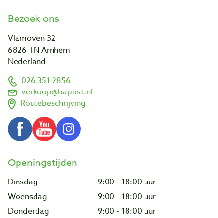
Bezoek ons
Vlamoven 32
6826 TN Arnhem
Nederland
026 351 2856
verkoop@baptist.nl
Routebeschrijving
Openingstijden
Dinsdag
9:00 - 18:00 uur
Woensdag
9:00 - 18:00 uur
Donderdag
9:00 - 18:00 uur