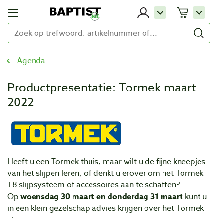
Agenda
Productpresentatie: Tormek maart
2022
Heeft u een Tormek thuis, maar wilt u de fijne kneepjes
van het slijpen leren, of denkt u erover om het Tormek
T8 slijpsysteem of accessoires aan te schaffen?
Op
woensdag 30 maart en donderdag 31 maart
kunt u
in een klein gezelschap advies krijgen over het Tormek