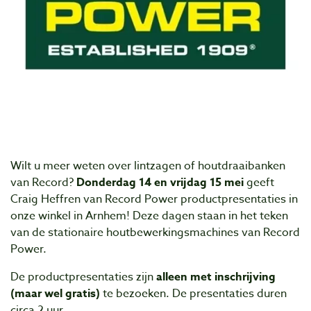
Wilt u meer weten over lintzagen of houtdraaibanken
van Record?
Donderdag 14 en vrijdag 15 mei
geeft
Craig Heffren van Record Power productpresentaties in
onze winkel in Arnhem! Deze dagen staan in het teken
van de stationaire houtbewerkingsmachines van Record
Power.
De productpresentaties zijn
alleen met inschrijving
(maar wel gratis)
te bezoeken. De presentaties duren
circa 2 uur.