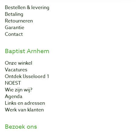
Bestellen & levering
Betaling
Retourneren
Garantie
Contact
Baptist Arnhem
Onze winkel
Vacatures
Ontdek IJsseloord 1
NOEST
Wie zijn wij?
Agenda
Links en adressen
Werk van klanten
Bezoek ons