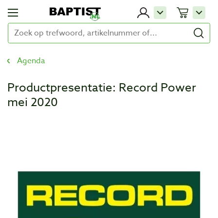
Agenda
Productpresentatie: Record Power
mei 2020