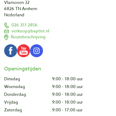
Vlamoven 32
6826 TN Arnhem
Nederland
026 351 2856
verkoop@baptist.nl
Routebeschrijving
Openingstijden
Dinsdag
9:00 - 18:00 uur
Woensdag
9:00 - 18:00 uur
Donderdag
9:00 - 18:00 uur
Vrijdag
9:00 - 18:00 uur
Zaterdag
9:00 - 17:00 uur