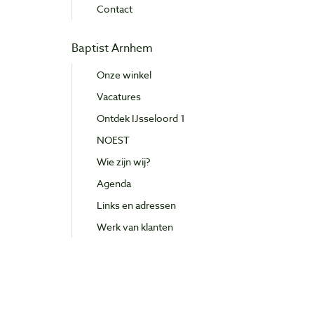
Contact
Baptist Arnhem
Onze winkel
Vacatures
Ontdek IJsseloord 1
NOEST
Wie zijn wij?
Agenda
Links en adressen
Werk van klanten