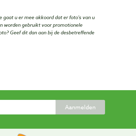
e gaat u er mee akkoord dat er foto's van u
n worden gebruikt voor promotionele
foto? Geef dit dan aan bij de desbetreffende
Aanmelden