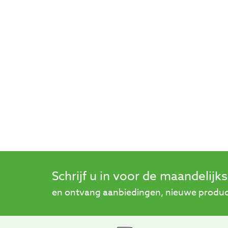
Schrijf u in voor de maandelijk
en ontvang aanbiedingen, nieuwe product