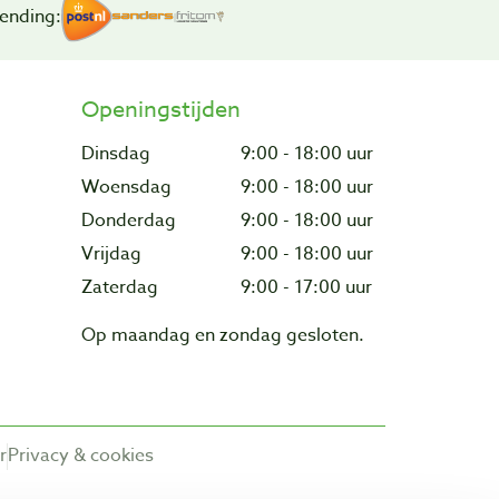
ending:
Openingstijden
Dinsdag
9:00 - 18:00 uur
Woensdag
9:00 - 18:00 uur
Donderdag
9:00 - 18:00 uur
Vrijdag
9:00 - 18:00 uur
Zaterdag
9:00 - 17:00 uur
Op maandag en zondag gesloten.
r
Privacy & cookies