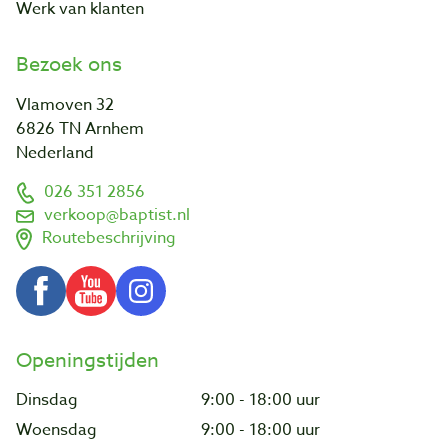
Werk van klanten
Bezoek ons
Vlamoven 32
6826 TN Arnhem
Nederland
026 351 2856
verkoop@baptist.nl
Routebeschrijving
Openingstijden
Dinsdag
9:00 - 18:00 uur
Woensdag
9:00 - 18:00 uur