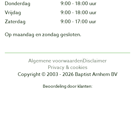
Donderdag
9:00 - 18:00 uur
Vrijdag
9:00 - 18:00 uur
Zaterdag
9:00 - 17:00 uur
Op maandag en zondag gesloten.
Algemene voorwaarden
Disclaimer
Privacy & cookies
Copyright © 2003 - 2026 Baptist Arnhem BV
Beoordeling door klanten: