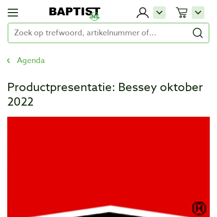
Agenda
Productpresentatie: Bessey oktober
2022